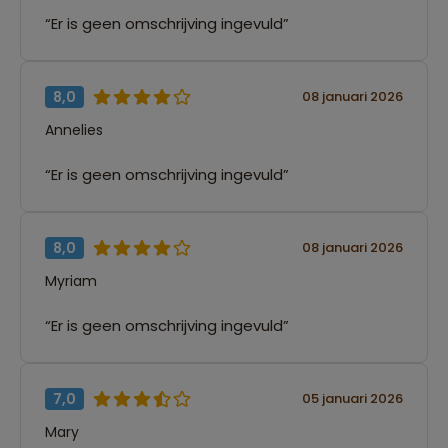
“Er is geen omschrijving ingevuld”
8,0
08 januari 2026
Annelies
“Er is geen omschrijving ingevuld”
8,0
08 januari 2026
Myriam
“Er is geen omschrijving ingevuld”
7,0
05 januari 2026
Mary