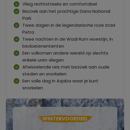
Vlieg rechtstreeks en comfortabel
Bezoek aan het prachtige Dana National
Park
Twee dagen in de legendarische roze stad
Petra
Twee nachten in de Wadi Rum woestijn, in
bedoeïenententen
Een volkomen andere wereld op slechts
enkele uren vliegen
Afwisselende reis met bezoek aan oude
steden en snorkelen
Een volle dag in Aqaba waar je kunt
snorkelen
WINTERVOORDEEL