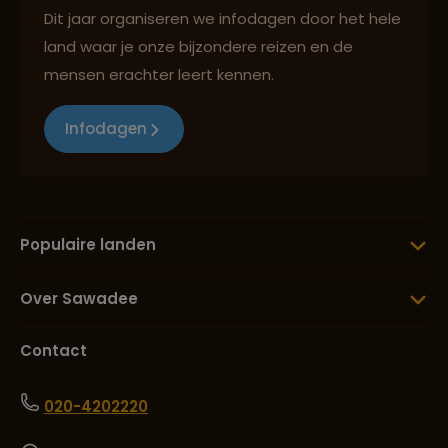
Dit jaar organiseren we infodagen door het hele
land waar je onze bijzondere reizen en de
mensen erachter leert kennen.
Infodagen
Populaire landen
Over Sawadee
Contact
020-4202220