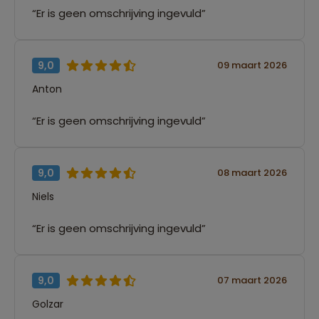
“Er is geen omschrijving ingevuld”
9,0
09 maart 2026
Anton
“Er is geen omschrijving ingevuld”
9,0
08 maart 2026
Niels
“Er is geen omschrijving ingevuld”
9,0
07 maart 2026
Golzar