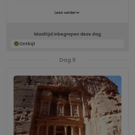
Lees verder
Maaltijd inbegrepen deze dag
Ontbijt
Dag 6