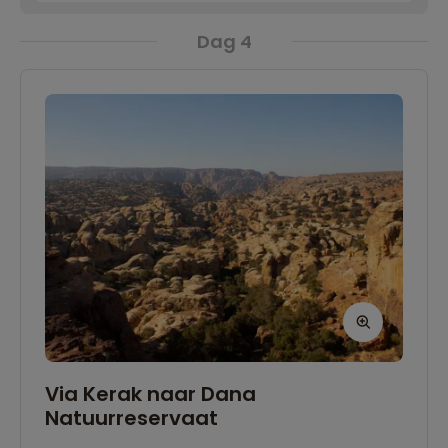
Dag 4
Via Kerak naar Dana
Natuurreservaat