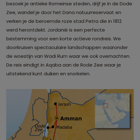
bezoek je antieke Romeinse steden, drijf je in de Dode
Zee, wandel je door het Dana natuurreservaat en
verken je de beroemde roze stad Petra die in 1812
werd herontdekt. Jordanië is een perfecte
bestemming voor een korte actieve rondreis. We
doorkruisen spectaculaire landschappen waaronder
de woestijn van Wadi Rum waar we ook overnachten.
De reis eindigt in Aqaba aan de Rode Zee waar je
uitstekend kunt duiken en snorkelen.