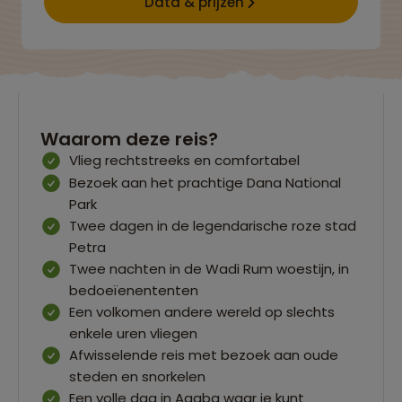
Data & prijzen
Waarom deze reis?
Vlieg rechtstreeks en comfortabel
Bezoek aan het prachtige Dana National
Park
Twee dagen in de legendarische roze stad
Petra
Twee nachten in de Wadi Rum woestijn, in
bedoeïenententen
Een volkomen andere wereld op slechts
enkele uren vliegen
Afwisselende reis met bezoek aan oude
steden en snorkelen
Een volle dag in Aqaba waar je kunt