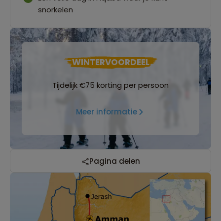
snorkelen
WINTERVOORDEEL
Tijdelijk €75 korting per persoon
Meer informatie
Pagina delen