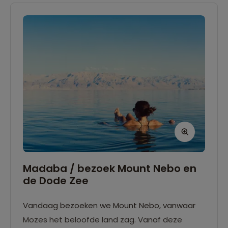
nachten zullen verblijven.
Madaba / bezoek Mount Nebo en
de Dode Zee
Vandaag bezoeken we Mount Nebo, vanwaar
Mozes het beloofde land zag. Vanaf deze