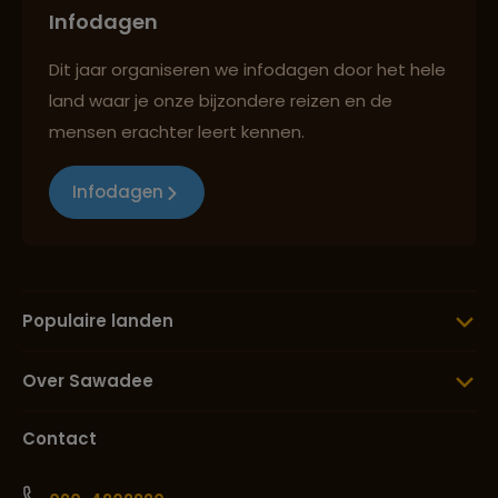
Infodagen
Dit jaar organiseren we infodagen door het hele
land waar je onze bijzondere reizen en de
mensen erachter leert kennen.
Infodagen
Populaire landen
Over Sawadee
Contact