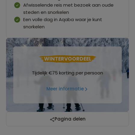
Afwisselende reis met bezoek aan oude
steden en snorkelen
Een volle dag in Aqaba waar je kunt
snorkelen
WINTERVOORDEEL
Tijdelijk €75 korting per persoon
Meer informatie
Pagina delen