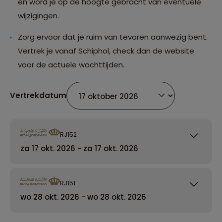
en word je op de hoogte gebracht van eventuele
wijzigingen.
Zorg ervoor dat je ruim van tevoren aanwezig bent.
Vertrek je vanaf Schiphol, check dan de website
voor de actuele wachttijden.
Vertrekdatum
RJ152
za 17 okt. 2026 - za 17 okt. 2026
RJ151
wo 28 okt. 2026 - wo 28 okt. 2026