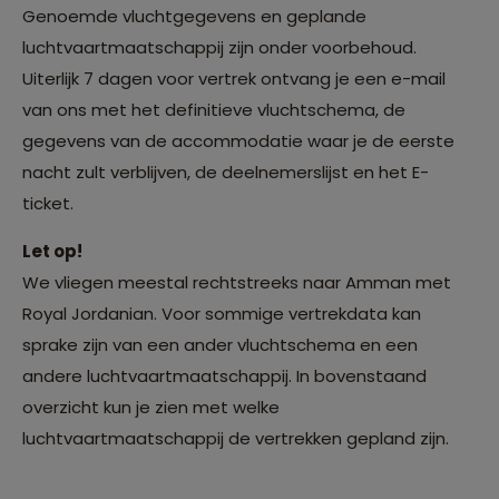
Genoemde vluchtgegevens en geplande
luchtvaartmaatschappij zijn onder voorbehoud.
Uiterlijk 7 dagen voor vertrek ontvang je een e-mail
van ons met het definitieve vluchtschema, de
gegevens van de accommodatie waar je de eerste
nacht zult verblijven, de deelnemerslijst en het E-
ticket.
Let op!
We vliegen meestal rechtstreeks naar Amman met
Royal Jordanian. Voor sommige vertrekdata kan
sprake zijn van een ander vluchtschema en een
andere luchtvaartmaatschappij. In bovenstaand
overzicht kun je zien met welke
luchtvaartmaatschappij de vertrekken gepland zijn.