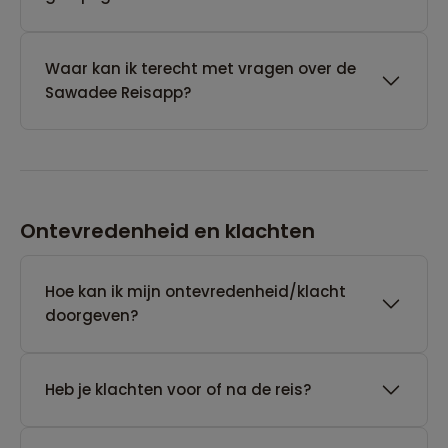
Waar kan ik terecht met vragen over de
Sawadee Reisapp?
Ontevredenheid en klachten
Hoe kan ik mijn ontevredenheid/klacht
doorgeven?
Heb je klachten voor of na de reis?