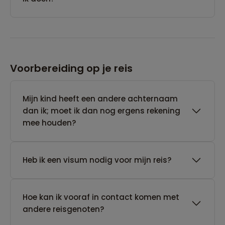
Voorbereiding op je reis
Mijn kind heeft een andere achternaam
dan ik; moet ik dan nog ergens rekening
mee houden?
Heb ik een visum nodig voor mijn reis?
Hoe kan ik vooraf in contact komen met
andere reisgenoten?