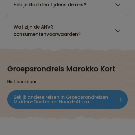
Heb je klachten tijdens de reis?
Wat zijn de ANVR
consumentenvoorwaarden?
Groepsrondreis Marokko Kort
Niet boekbaar
Bekijk andere reizen in Groepsrondreizen
Midden-Oosten en Noord-Afrika