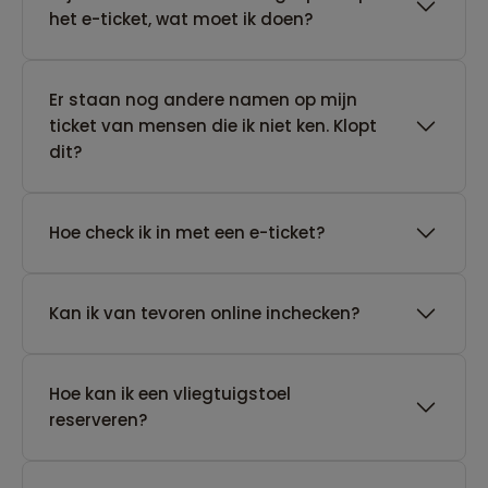
het e-ticket, wat moet ik doen?
Er staan nog andere namen op mijn
ticket van mensen die ik niet ken. Klopt
dit?
Hoe check ik in met een e-ticket?
Kan ik van tevoren online inchecken?
Hoe kan ik een vliegtuigstoel
reserveren?