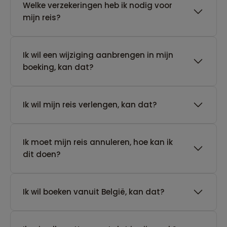
Welke verzekeringen heb ik nodig voor
mijn reis?
Ik wil een wijziging aanbrengen in mijn
boeking, kan dat?
Ik wil mijn reis verlengen, kan dat?
Ik moet mijn reis annuleren, hoe kan ik
dit doen?
Ik wil boeken vanuit België, kan dat?