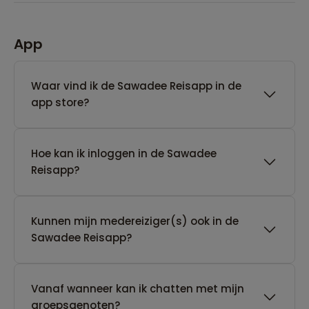
App
Waar vind ik de Sawadee Reisapp in de
app store?
Hoe kan ik inloggen in de Sawadee
Reisapp?
Kunnen mijn medereiziger(s) ook in de
Sawadee Reisapp?
Vanaf wanneer kan ik chatten met mijn
groepsgenoten?