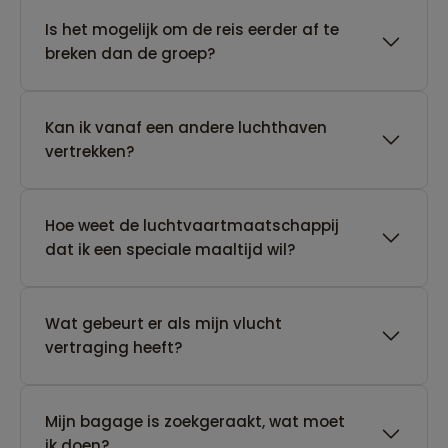
Is het mogelijk om de reis eerder af te
breken dan de groep?
Kan ik vanaf een andere luchthaven
vertrekken?
Hoe weet de luchtvaartmaatschappij
dat ik een speciale maaltijd wil?
Wat gebeurt er als mijn vlucht
vertraging heeft?
Mijn bagage is zoekgeraakt, wat moet
ik doen?