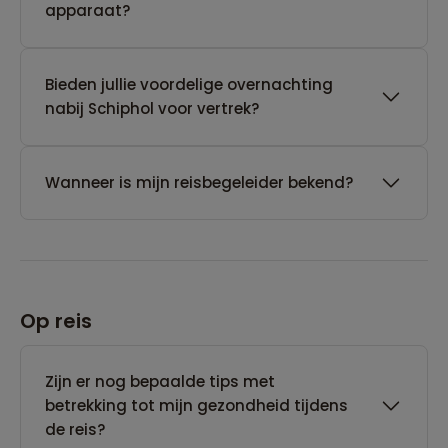
apparaat?
Bieden jullie voordelige overnachting
nabij Schiphol voor vertrek?
Wanneer is mijn reisbegeleider bekend?
Op reis
Zijn er nog bepaalde tips met
betrekking tot mijn gezondheid tijdens
de reis?