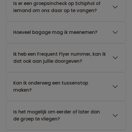
Is er een groepsincheck op Schiphol of
iemand om ons daar op te vangen?
Hoeveel bagage mag ik meenemen?
Ik heb een Frequent Flyer nummer, kan ik
dat ook aan jullie doorgeven?
Kan ik onderweg een tussenstop
maken?
Is het mogelijk om eerder of later dan
de groep te vliegen?