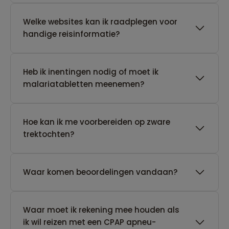
Welke websites kan ik raadplegen voor
handige reisinformatie?
Heb ik inentingen nodig of moet ik
malariatabletten meenemen?
Hoe kan ik me voorbereiden op zware
trektochten?
Waar komen beoordelingen vandaan?
Waar moet ik rekening mee houden als
ik wil reizen met een CPAP apneu-