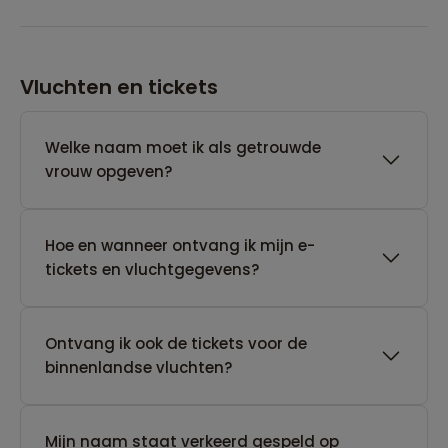
Vluchten en tickets
Welke naam moet ik als getrouwde
vrouw opgeven?
Hoe en wanneer ontvang ik mijn e-
tickets en vluchtgegevens?
Ontvang ik ook de tickets voor de
binnenlandse vluchten?
Mijn naam staat verkeerd gespeld op