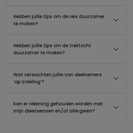
Hebben jullie tips om de reis duurzamer
te maken?
Hebben jullie tips om de trektocht
duurzamer te maken?
Wat verwachten jullie van deelnemers
‘op indeling’?
Kan er rekening gehouden worden met
mijn dieetwensen en/of allergieën?