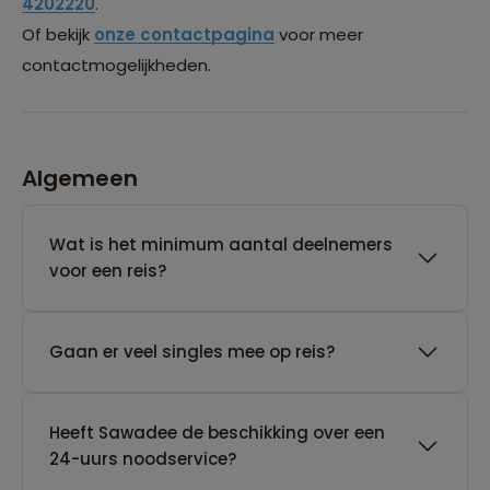
4202220
.
Of bekijk
onze contactpagina
voor meer
contactmogelijkheden.
Algemeen
Wat is het minimum aantal deelnemers
voor een reis?
Gaan er veel singles mee op reis?
Heeft Sawadee de beschikking over een
24-uurs noodservice?