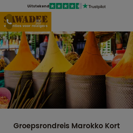
Uitstekend
Groepsrondreis Marokko Kort