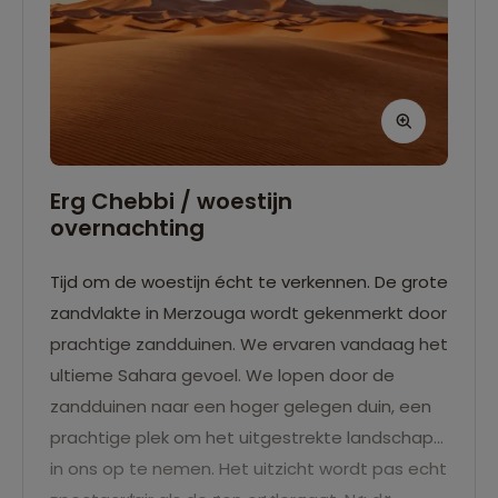
Erg Chebbi / woestijn
overnachting
Tijd om de woestijn écht te verkennen. De grote
zandvlakte in Merzouga wordt gekenmerkt door
prachtige zandduinen.
We ervaren vandaag het
ultieme Sahara gevoel.
We lopen door de
zandduinen naar een hoger gelegen duin, een
prachtige plek om het uitgestrekte landschap
in ons op te nemen.
Het uitzicht wordt pas echt