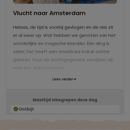
Vlucht naar Amsterdam
Helaas, de tijd is voorbij gevlogen en de reis zit
er al weer op. Wat hebben we genoten van het
wonderlijke en magische Marokko. Één ding is
zeker, het heeft een onwisbare indruk achter
gelaten. Voor de vluchtgegevens verwijzen wij
naar het vluchtschema.
Lees verder
Maaltijd inbegrepen deze dag
Ontbijt