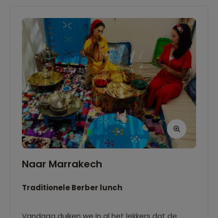
Naar Marrakech
Traditionele Berber lunch
Vandaag duiken we in al het lekkers dat de