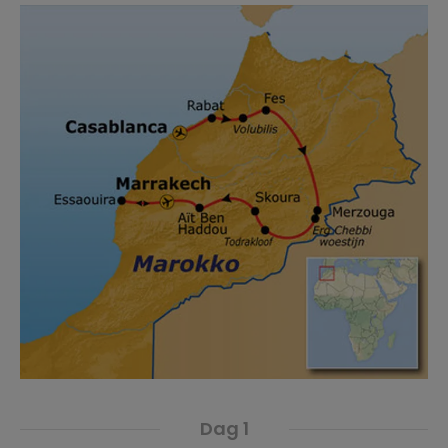
Dag 1