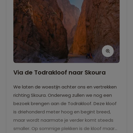
Via de Todrakloof naar Skoura
We laten de woestijn achter ons en vertrekken
richting Skoura. Onderweg zullen we nog een
bezoek brengen aan de Todrakloof. Deze kloof
is driehonderd meter hoog en begint breed,
maar wordt naarmate je verder komt steeds
smaller. Op sommige plekken is de kloof maar