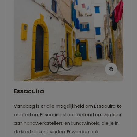
Essaouira
Vandaag is er alle mogelijkheid om Essaouira te
ontdekken. Essaouira staat bekend om zijn keur
aan handwerkateliers en kunstwinkels, die je in
de Medina kunt vinden. Er worden ook