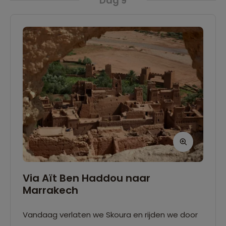
Dag 9
Via Aït Ben Haddou naar
Marrakech
Vandaag verlaten we Skoura en rijden we door