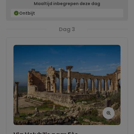
Maaltijd inbegrepen deze dag
Ontbijt
Dag 3