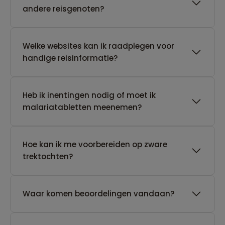
andere reisgenoten?
Welke websites kan ik raadplegen voor
handige reisinformatie?
Heb ik inentingen nodig of moet ik
malariatabletten meenemen?
Hoe kan ik me voorbereiden op zware
trektochten?
Waar komen beoordelingen vandaan?