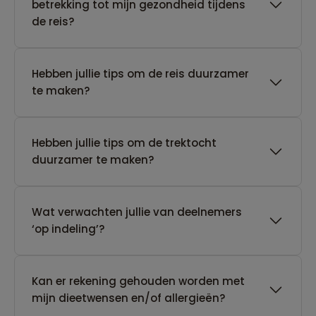
betrekking tot mijn gezondheid tijdens
de reis?
Hebben jullie tips om de reis duurzamer
te maken?
Hebben jullie tips om de trektocht
duurzamer te maken?
Wat verwachten jullie van deelnemers
‘op indeling’?
Kan er rekening gehouden worden met
mijn dieetwensen en/of allergieën?