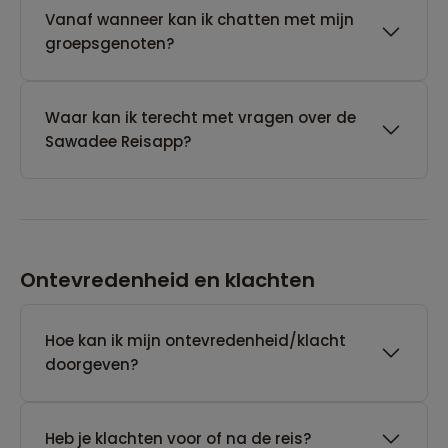
Vanaf wanneer kan ik chatten met mijn
groepsgenoten?
Waar kan ik terecht met vragen over de
Sawadee Reisapp?
Ontevredenheid en klachten
Hoe kan ik mijn ontevredenheid/klacht
doorgeven?
Heb je klachten voor of na de reis?