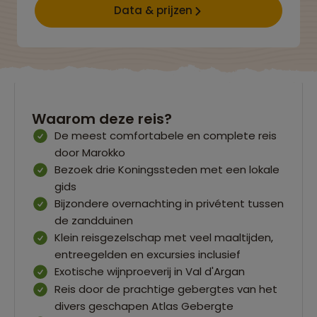
Data & prijzen
Waarom deze reis?
De meest comfortabele en complete reis
door Marokko
Bezoek drie Koningssteden met een lokale
gids
Bijzondere overnachting in privétent tussen
de zandduinen
Klein reisgezelschap met veel maaltijden,
entreegelden en excursies inclusief
Exotische wijnproeverij in Val d'Argan
Reis door de prachtige gebergtes van het
divers geschapen Atlas Gebergte