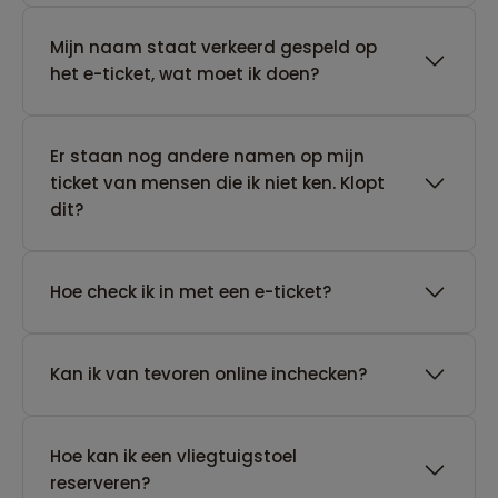
Mijn naam staat verkeerd gespeld op
het e-ticket, wat moet ik doen?
Er staan nog andere namen op mijn
ticket van mensen die ik niet ken. Klopt
dit?
Hoe check ik in met een e-ticket?
Kan ik van tevoren online inchecken?
Hoe kan ik een vliegtuigstoel
reserveren?