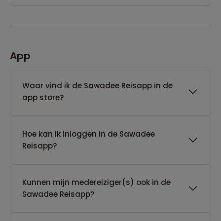
App
Waar vind ik de Sawadee Reisapp in de
app store?
Hoe kan ik inloggen in de Sawadee
Reisapp?
Kunnen mijn medereiziger(s) ook in de
Sawadee Reisapp?