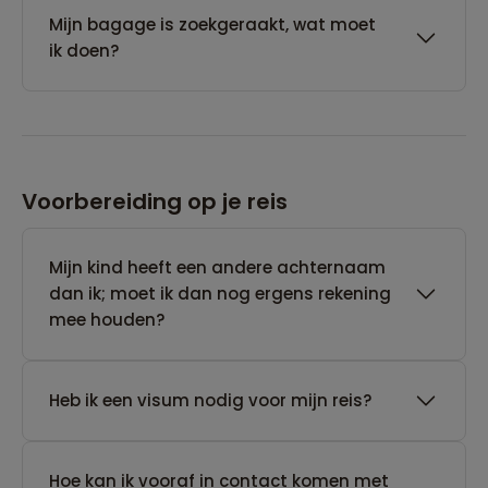
Mijn bagage is zoekgeraakt, wat moet
ik doen?
Voorbereiding op je reis
Mijn kind heeft een andere achternaam
dan ik; moet ik dan nog ergens rekening
mee houden?
Heb ik een visum nodig voor mijn reis?
Hoe kan ik vooraf in contact komen met