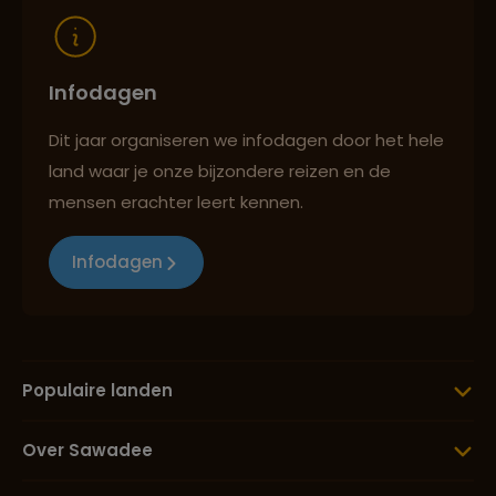
Infodagen
Dit jaar organiseren we infodagen door het hele
land waar je onze bijzondere reizen en de
mensen erachter leert kennen.
Infodagen
Populaire landen
Over Sawadee