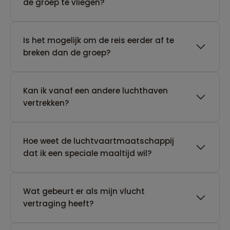
de groep te vliegen?
Is het mogelijk om de reis eerder af te
breken dan de groep?
Kan ik vanaf een andere luchthaven
vertrekken?
Hoe weet de luchtvaartmaatschappij
dat ik een speciale maaltijd wil?
Wat gebeurt er als mijn vlucht
vertraging heeft?