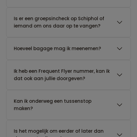
Is er een groepsincheck op Schiphol of
iemand om ons daar op te vangen?
Hoeveel bagage mag ik meenemen?
Ik heb een Frequent Flyer nummer, kan ik
dat ook aan jullie doorgeven?
Kan ik onderweg een tussenstop
maken?
Is het mogelijk om eerder of later dan