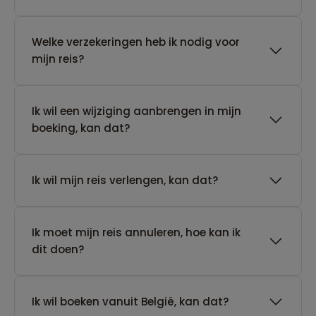
Welke verzekeringen heb ik nodig voor
mijn reis?
Ik wil een wijziging aanbrengen in mijn
boeking, kan dat?
Ik wil mijn reis verlengen, kan dat?
Ik moet mijn reis annuleren, hoe kan ik
dit doen?
Ik wil boeken vanuit België, kan dat?