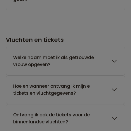
Vluchten en tickets
Welke naam moet ik als getrouwde
vrouw opgeven?
Hoe en wanneer ontvang ik mijn e-
tickets en vluchtgegevens?
Ontvang ik ook de tickets voor de
binnenlandse vluchten?