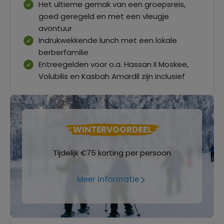
Het ultieme gemak van een groepsreis,
goed geregeld en met een vleugje
avontuur
Indrukwekkende lunch met een lokale
berberfamilie
Entreegelden voor o.a. Hassan II Moskee,
Volubilis en Kasbah Amardil zijn inclusief
WINTERVOORDEEL
Tijdelijk €75 korting per persoon
Meer informatie