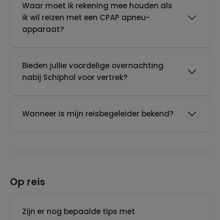
Waar moet ik rekening mee houden als
ik wil reizen met een CPAP apneu-
apparaat?
Bieden jullie voordelige overnachting
nabij Schiphol voor vertrek?
Wanneer is mijn reisbegeleider bekend?
Op reis
Zijn er nog bepaalde tips met