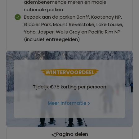
adembenemende meren en mooie
nationale parken
Bezoek aan de parken Banff, Kootenay NP,
Glacier Park, Mount Revelstoke, Lake Louise,
Yoho, Jasper, Wells Gray en Pacific Rim NP
(inclusief entreegelden)
WINTERVOORDEEL
Tijdelijk €75 korting per persoon
Meer informatie
Pagina delen