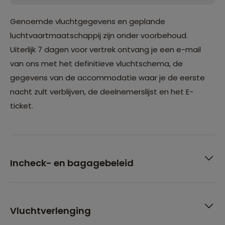
Genoemde vluchtgegevens en geplande
luchtvaartmaatschappij zijn onder voorbehoud.
Uiterlijk 7 dagen voor vertrek ontvang je een e-mail
van ons met het definitieve vluchtschema, de
gegevens van de accommodatie waar je de eerste
nacht zult verblijven, de deelnemerslijst en het E-
ticket.
Incheck- en bagagebeleid
Vluchtverlenging