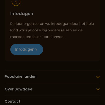
Infodagen
Dit jaar organiseren we infodagen door het hele
land waar je onze bijzondere reizen en de
mensen erachter leert kennen.
Infodagen
Populaire landen
Over Sawadee
Contact