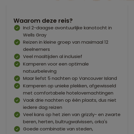
Waarom deze reis?
Incl 2-daagse avontuurlijke kanotocht in
Wells Gray
Reizen in kleine groep van maximaal 12
deelnemers
Veel maaltijden al inclusief
Kamperen voor een optimale
natuurbeleving
Maar liefst 5 nachten op Vancouver Island
Kamperen op unieke plekken, afgewisseld
met comfortabele hotelovernachtingen
Vaak drie nachten op één plaats, dus niet
iedere dag reizen
Veel kans op het zien van grizzly- en zwarte
beren, herten, bultrugwalvissen, orka's
Goede combinatie van steden,