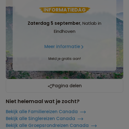
INFORMATIEDAG
Zaterdag 5 september
, Natlab in
Eindhoven
Meer informatie
Meld je gratis aan!
Pagina delen
Niet helemaal wat je zocht?
Bekijk alle Familiereizen Canada
Bekijk alle Singlereizen Canada
Bekijk alle Groepsrondreizen Canada