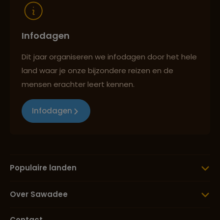
Infodagen
Dit jaar organiseren we infodagen door het hele
land waar je onze bijzondere reizen en de
mensen erachter leert kennen.
Infodagen
Populaire landen
Over Sawadee
Contact