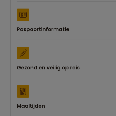
Paspoortinformatie
Gezond en veilig op reis
Maaltijden