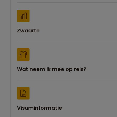
Zwaarte
Wat neem ik mee op reis?
Visuminformatie