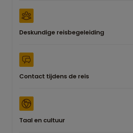
Deskundige reisbegeleiding
Contact tijdens de reis
Taal en cultuur