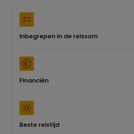
Inbegrepen in de reissom
Financiën
Beste reistijd