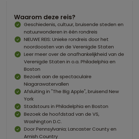
Waarom deze reis?
Geschiedenis, cultuur, bruisende steden en
natuurwonderen in één rondreis
NIEUWE REIS: Unieke rondreis door het
noordoosten van de Verenigde Staten
Leer meer over de onafhankelijkheid van de
Verenigde Staten in o.a. Philadelphia en
Boston
Bezoek aan de spectaculaire
Niagarawatervallen
Afsluiting in "The Big Apple", bruisend New
York
Stadstours in Philadelphia en Boston
Bezoek de hoofdstad van de VS,
Washington D.C.
Door Pennsylvania; Lancaster County en
Amish Country