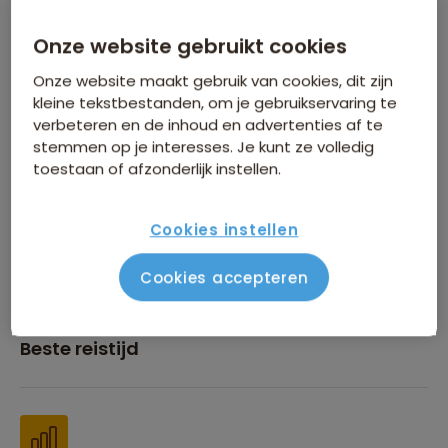
Onze website gebruikt cookies
Inbegrepen in de reissom
Onze website maakt gebruik van cookies, dit zijn
kleine tekstbestanden, om je gebruikservaring te
verbeteren en de inhoud en advertenties af te
stemmen op je interesses. Je kunt ze volledig
toestaan of afzonderlijk instellen.
Financiën
Cookies instellen
Cookies accepteren
Beste reistijd