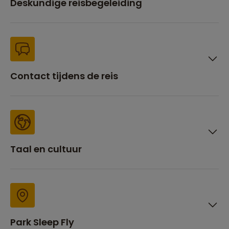
Deskundige reisbegeleiding
Contact tijdens de reis
Taal en cultuur
Park Sleep Fly