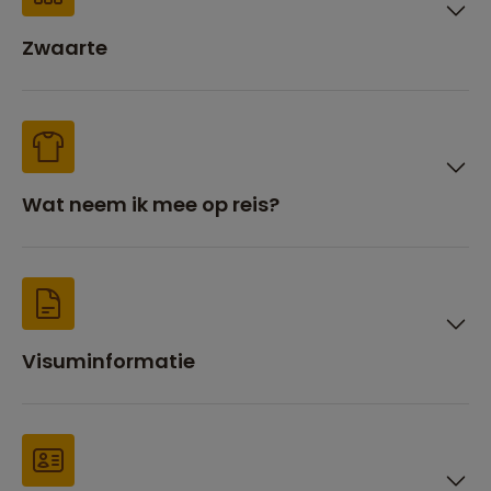
Zwaarte
Wat neem ik mee op reis?
Visuminformatie