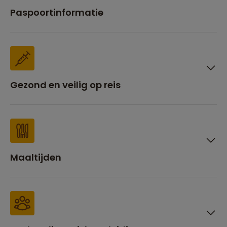
Paspoortinformatie
Gezond en veilig op reis
Maaltijden