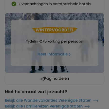
Overnachtingen in comfortabele hotels
WINTERVOORDEEL
Tijdelijk €75 korting per persoon
Meer informatie
Pagina delen
Niet helemaal wat je zocht?
Bekijk alle Wandelvakanties Verenigde Staten
Bekijk alle Familiereizen Verenigde Staten