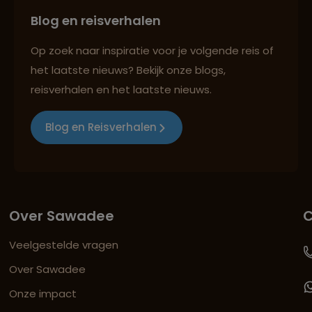
Blog en reisverhalen
Op zoek naar inspiratie voor je volgende reis of
het laatste nieuws? Bekijk onze blogs,
reisverhalen en het laatste nieuws.
Blog en Reisverhalen
Over Sawadee
C
Veelgestelde vragen
Over Sawadee
Onze impact