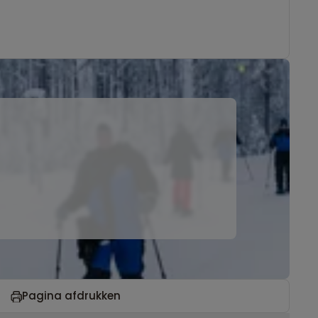
Pagina afdrukken