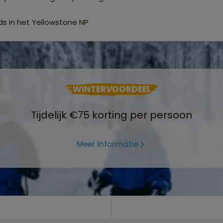
s in het Yellowstone NP
WINTERVOORDEEL
Tijdelijk €75 korting per persoon
Meer informatie