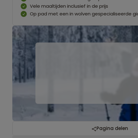
Vele maaltijden inclusief in de prijs
Op pad met een in wolven gespecialiseerde gid
Pagina delen