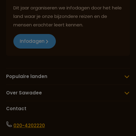
Dit jaar organiseren we infodagen door het hele
land waar je onze bijzondere reizen en de
mensen erachter leert kennen.
Infodagen
Populaire landen
Over Sawadee
Contact
020-4202220