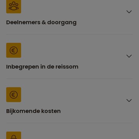
Deelnemers & doorgang
Inbegrepen in de reissom
Bijkomende kosten