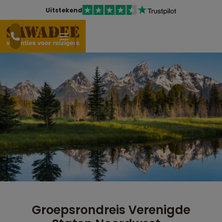
Uitstekend
Groepsrondreis Verenigde