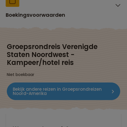
Boekingsvoorwaarden
Groepsrondreis Verenigde
Staten Noordwest -
Kampeer/hotel reis
Niet boekbaar
Bekijk andere reizen in Groepsrondreizen
Noord-Amerika