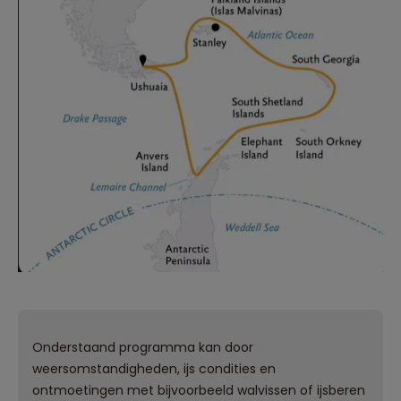
Onderstaand programma kan door
weersomstandigheden, ijs condities en
ontmoetingen met bijvoorbeeld walvissen of ijsberen