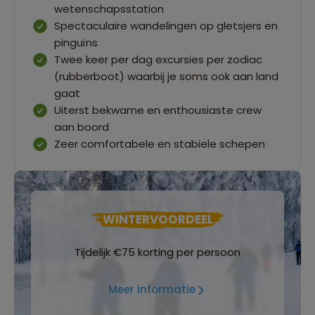
wetenschapsstation
Spectaculaire wandelingen op gletsjers en
pinguïns
Twee keer per dag excursies per zodiac
(rubberboot) waarbij je soms ook aan land
gaat
Uiterst bekwame en enthousiaste crew
aan boord
Zeer comfortabele en stabiele schepen
WINTERVOORDEEL
Tijdelijk €75 korting per persoon
Meer informatie