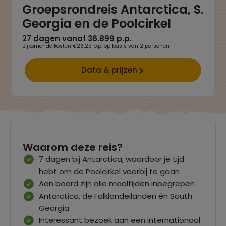
Groepsrondreis Antarctica, S.
Georgia en de Poolcirkel
27 dagen vanaf 36.899 p.p.
Bijkomende kosten €26,25 p.p. op basis van 2 personen
Data & prijzen
Waarom deze reis?
7 dagen bij Antarctica, waardoor je tijd
hebt om de Poolcirkel voorbij te gaan
Aan boord zijn alle maaltijden inbegrepen
Antarctica, de Falklandeilanden én South
Georgia
Interessant bezoek aan een internationaal