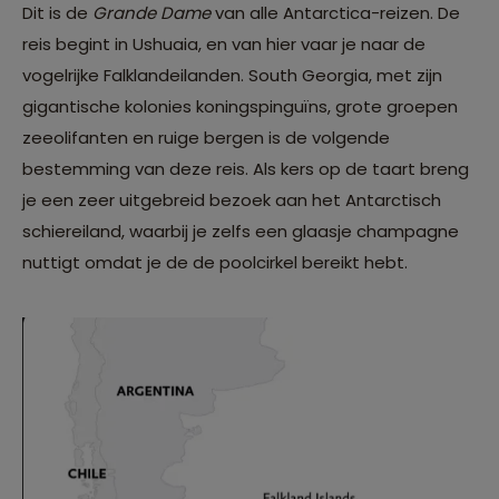
Dit is de
Grande Dame
van alle Antarctica-reizen. De
reis begint in Ushuaia, en van hier vaar je naar de
vogelrijke Falklandeilanden. South Georgia, met zijn
gigantische kolonies koningspinguïns, grote groepen
zeeolifanten en ruige bergen is de volgende
bestemming van deze reis. Als kers op de taart breng
je een zeer uitgebreid bezoek aan het Antarctisch
schiereiland, waarbij je zelfs een glaasje champagne
nuttigt omdat je de de poolcirkel bereikt hebt.