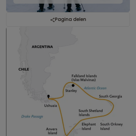
Pagina delen