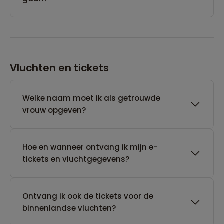
Vluchten en tickets
Welke naam moet ik als getrouwde
vrouw opgeven?
Hoe en wanneer ontvang ik mijn e-
tickets en vluchtgegevens?
Ontvang ik ook de tickets voor de
binnenlandse vluchten?