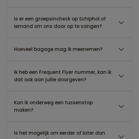
Is er een groepsincheck op Schiphol of
iemand om ons daar op te vangen?
Hoeveel bagage mag ik meenemen?
Ik heb een Frequent Flyer nummer, kan ik
dat ook aan jullie doorgeven?
Kan ik onderweg een tussenstop
maken?
Is het mogelijk om eerder of later dan