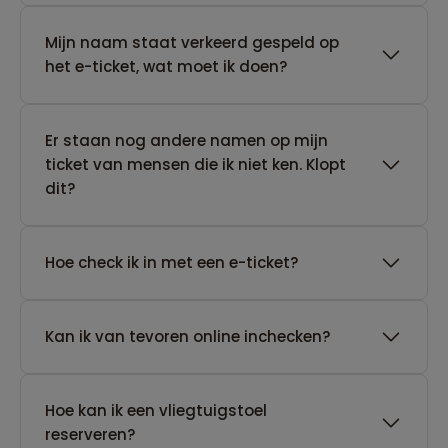
Mijn naam staat verkeerd gespeld op
het e-ticket, wat moet ik doen?
Er staan nog andere namen op mijn
ticket van mensen die ik niet ken. Klopt
dit?
Hoe check ik in met een e-ticket?
Kan ik van tevoren online inchecken?
Hoe kan ik een vliegtuigstoel
reserveren?