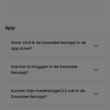
App
Waar vind ik de Sawadee Reisapp in de
app store?
Hoe kan ik inloggen in de Sawadee
Reisapp?
Kunnen mijn medereiziger(s) ook in de
Sawadee Reisapp?