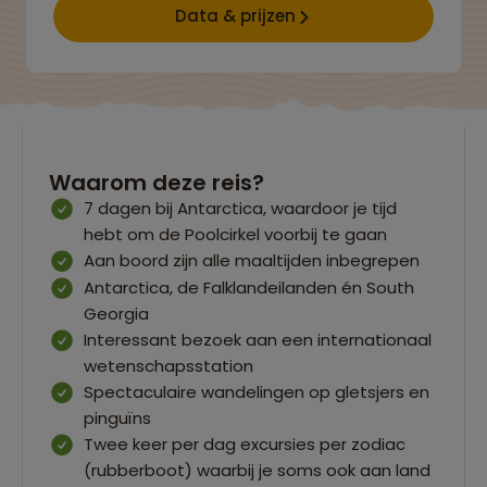
Data & prijzen
Waarom deze reis?
7 dagen bij Antarctica, waardoor je tijd
hebt om de Poolcirkel voorbij te gaan
Aan boord zijn alle maaltijden inbegrepen
Antarctica, de Falklandeilanden én South
Georgia
Interessant bezoek aan een internationaal
wetenschapsstation
Spectaculaire wandelingen op gletsjers en
pinguïns
Twee keer per dag excursies per zodiac
(rubberboot) waarbij je soms ook aan land