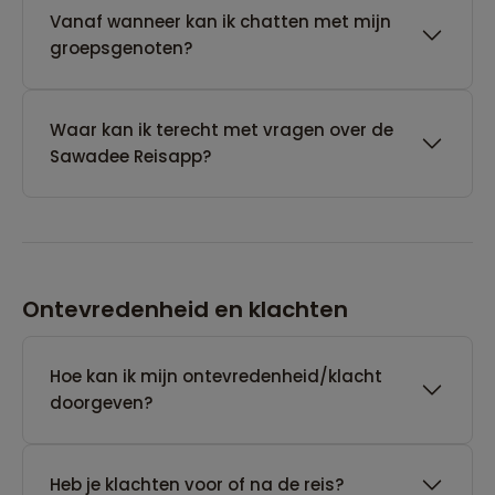
Vanaf wanneer kan ik chatten met mijn
groepsgenoten?
Waar kan ik terecht met vragen over de
Sawadee Reisapp?
Ontevredenheid en klachten
Hoe kan ik mijn ontevredenheid/klacht
doorgeven?
Heb je klachten voor of na de reis?