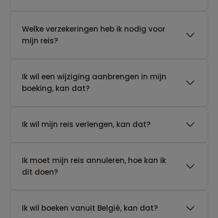
Welke verzekeringen heb ik nodig voor
mijn reis?
Ik wil een wijziging aanbrengen in mijn
boeking, kan dat?
Ik wil mijn reis verlengen, kan dat?
Ik moet mijn reis annuleren, hoe kan ik
dit doen?
Ik wil boeken vanuit België, kan dat?