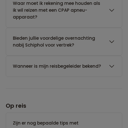
Waar moet ik rekening mee houden als
ik wil reizen met een CPAP apneu-
apparaat?
Bieden jullie voordelige overnachting
nabij Schiphol voor vertrek?
Wanneer is mijn reisbegeleider bekend?
Op reis
Zijn er nog bepaalde tips met