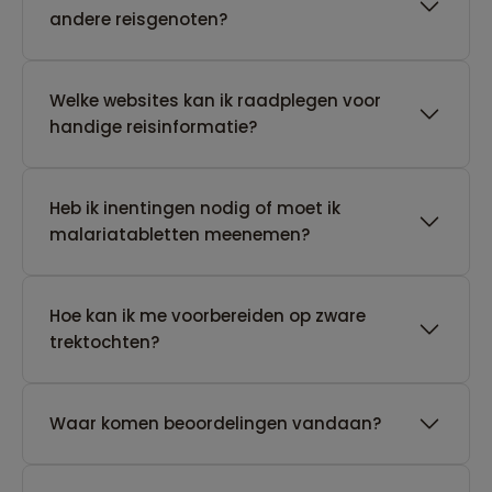
andere reisgenoten?
Welke websites kan ik raadplegen voor
handige reisinformatie?
Heb ik inentingen nodig of moet ik
malariatabletten meenemen?
Hoe kan ik me voorbereiden op zware
trektochten?
Waar komen beoordelingen vandaan?