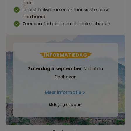
gaat
Uiterst bekwame en enthousiaste crew
aan boord
Zeer comfortabele en stabiele schepen
INFORMATIEDAG
Zaterdag 5 september
, Natlab in
Eindhoven
Meer informatie
Meld je gratis aan!