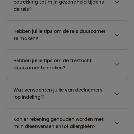
betrekking tot mijn gezondheid tijdens
de reis?
Hebben jullie tips om de reis duurzamer
te maken?
Hebben jullie tips om de trektocht
duurzamer te maken?
Wat verwachten jullie van deelnemers
‘op indeling’?
Kan er rekening gehouden worden met
mijn dieetwensen en/of allergieën?