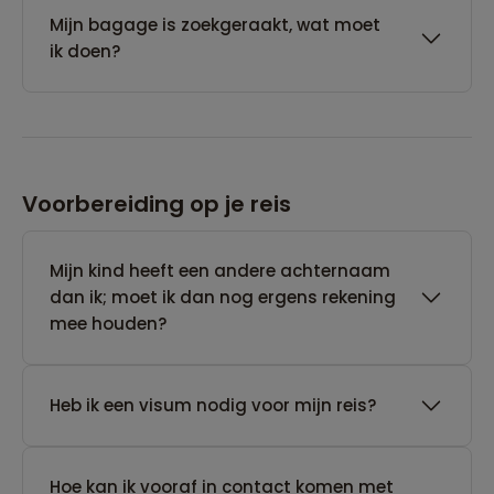
Mijn bagage is zoekgeraakt, wat moet
ik doen?
Voorbereiding op je reis
Mijn kind heeft een andere achternaam
dan ik; moet ik dan nog ergens rekening
mee houden?
Heb ik een visum nodig voor mijn reis?
Hoe kan ik vooraf in contact komen met