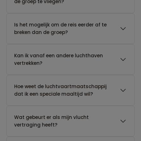
de groep te vliegen?
Is het mogelijk om de reis eerder af te
breken dan de groep?
Kan ik vanaf een andere luchthaven
vertrekken?
Hoe weet de luchtvaartmaatschappij
dat ik een speciale maaltijd wil?
Wat gebeurt er als mijn vlucht
vertraging heeft?