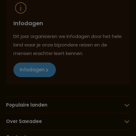
Infodagen
Dit jaar organiseren we infodagen door het hele
land waar je onze bijzondere reizen en de
mensen erachter leert kennen.
Infodagen
Populaire landen
Over Sawadee