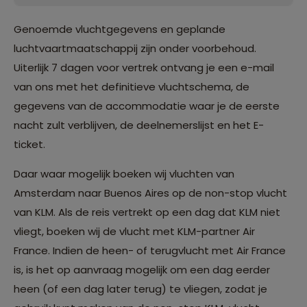
Genoemde vluchtgegevens en geplande
luchtvaartmaatschappij zijn onder voorbehoud.
Uiterlijk 7 dagen voor vertrek ontvang je een e-mail
van ons met het definitieve vluchtschema, de
gegevens van de accommodatie waar je de eerste
nacht zult verblijven, de deelnemerslijst en het E-
ticket.
Daar waar mogelijk boeken wij vluchten van
Amsterdam naar Buenos Aires op de non-stop vlucht
van KLM. Als de reis vertrekt op een dag dat KLM niet
vliegt, boeken wij de vlucht met KLM-partner Air
France. Indien de heen- of terugvlucht met Air France
is, is het op aanvraag mogelijk om een dag eerder
heen (of een dag later terug) te vliegen, zodat je