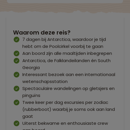
Waarom deze reis?
7 dagen bij Antarctica, waardoor je tijd
hebt om de Poolcirkel voorbij te gaan
Aan boord zijn alle maaltijden inbegrepen
Antarctica, de Falklandeilanden én South
Georgia
Interessant bezoek aan een internationaal
wetenschapsstation
Spectaculaire wandelingen op gletsjers en
pinguïns
Twee keer per dag excursies per zodiac
(rubberboot) waarbij je soms ook aan land
gaat
Uiterst bekwame en enthousiaste crew