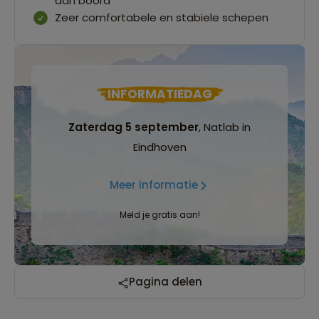
aan boord
Zeer comfortabele en stabiele schepen
INFORMATIEDAG
Zaterdag 5 september
, Natlab in
Eindhoven
Meer informatie
Meld je gratis aan!
Pagina delen