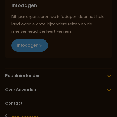
Infodagen
Dit jaar organiseren we infodagen door het hele
land waar je onze bijzondere reizen en de
mensen erachter leert kennen.
Infodagen
Populaire landen
Over Sawadee
Contact