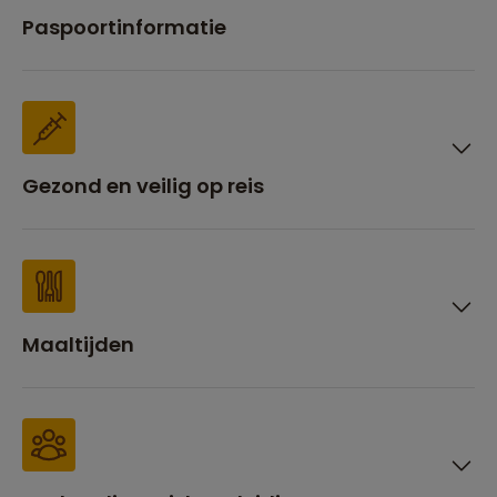
Paspoortinformatie
Gezond en veilig op reis
Maaltijden