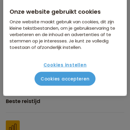
Onze website gebruikt cookies
Inbegrepen in de reissom
Onze website maakt gebruik van cookies, dit zijn
kleine tekstbestanden, om je gebruikservaring te
verbeteren en de inhoud en advertenties af te
stemmen op je interesses. Je kunt ze volledig
toestaan of afzonderlijk instellen.
Financiën
Cookies instellen
Cookies accepteren
Beste reistijd