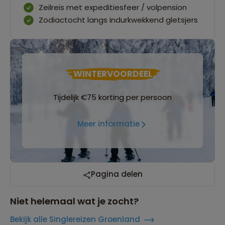
Zeilreis met expeditiesfeer / volpension
Zodiactocht langs indurkwekkend gletsjers
WINTERVOORDEEL
Tijdelijk €75 korting per persoon
Meer informatie
Pagina delen
Niet helemaal wat je zocht?
Bekijk alle Singlereizen Groenland