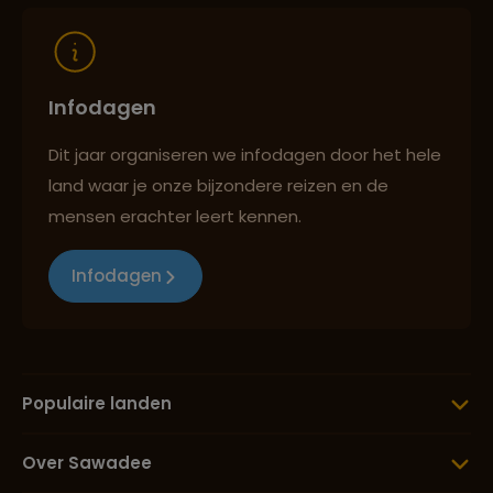
Infodagen
Dit jaar organiseren we infodagen door het hele
land waar je onze bijzondere reizen en de
mensen erachter leert kennen.
Infodagen
Populaire landen
Over Sawadee