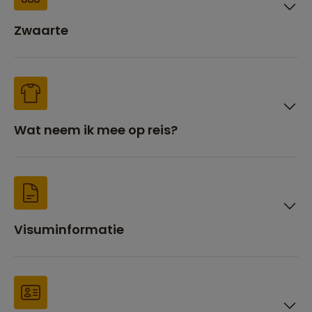
Zwaarte
Wat neem ik mee op reis?
Visuminformatie