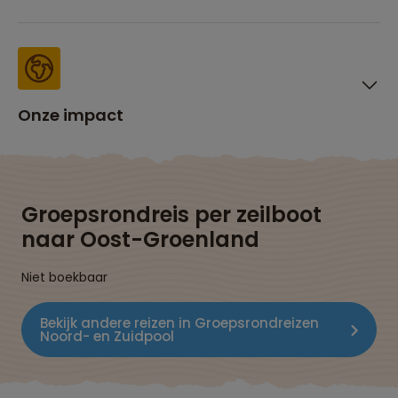
Onze impact
Groepsrondreis per zeilboot
naar Oost-Groenland
Niet boekbaar
Bekijk andere reizen in Groepsrondreizen
Noord- en Zuidpool