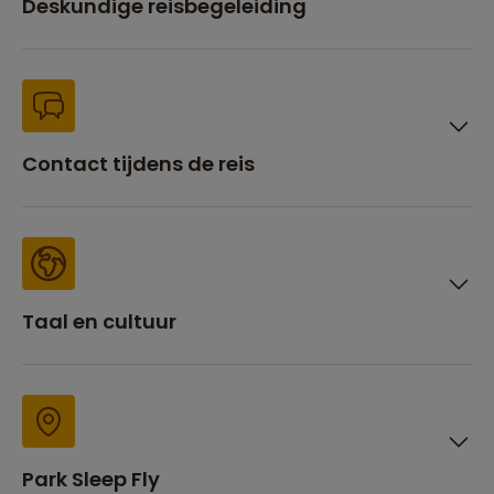
Deskundige reisbegeleiding
Contact tijdens de reis
Taal en cultuur
Park Sleep Fly