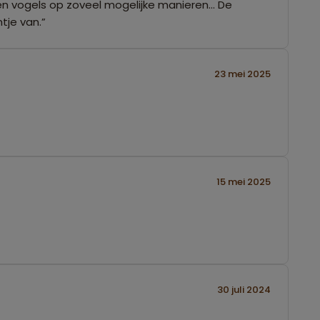
den vogels op zoveel mogelijke manieren... De
tje van.”
23 mei 2025
15 mei 2025
30 juli 2024