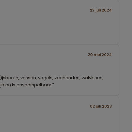
22 juli 2024
20 mei 2024
(ijsberen, vossen, vogels, zeehonden, walvissen,
jn en is onvoorspelbaar.”
02 juli 2023