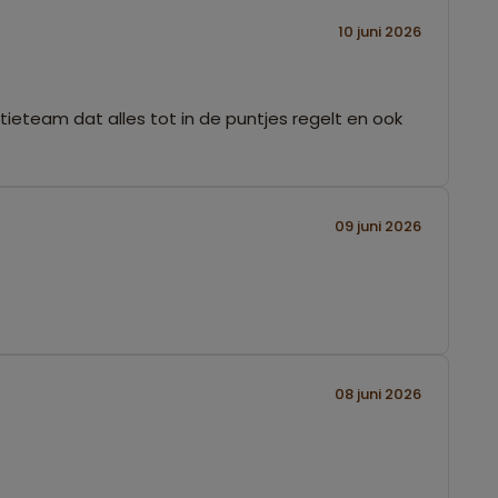
10 juni 2026
ieteam dat alles tot in de puntjes regelt en ook
09 juni 2026
08 juni 2026