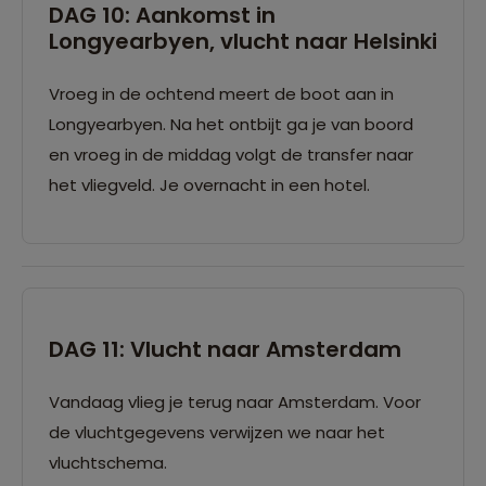
DAG 10: Aankomst in
Longyearbyen, vlucht naar Helsinki
Vroeg in de ochtend meert de boot aan in
Longyearbyen. Na het ontbijt ga je van boord
en vroeg in de middag volgt de transfer naar
het vliegveld. Je overnacht in een hotel.
DAG 11: Vlucht naar Amsterdam
Vandaag vlieg je terug naar Amsterdam. Voor
de vluchtgegevens verwijzen we naar het
vluchtschema.