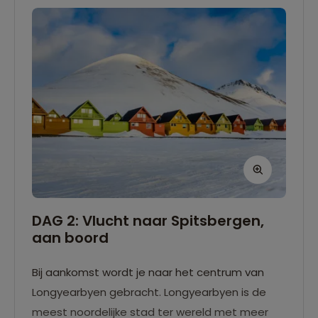
DAG 2: Vlucht naar Spitsbergen,
aan boord
Bij aankomst wordt je naar het centrum van
Longyearbyen gebracht. Longyearbyen is de
meest noordelijke stad ter wereld met meer