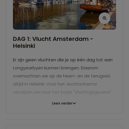
DAG 1: Vlucht Amsterdam -
Helsinki
Er zijn geen vluchten die je op één dag tot aan
Longyearbyen kunnen brengen. Daarom
overnachten we op de heen- en de terugreis
altijd in Helsinki. Voor het vluchtschema
verwijzen we naar het kopje "Vluchtgegevens".
Lees verder