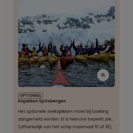
OPTIONEEL
Kajakken Spitsbergen
Het optionele zeekajakken moet bij boeking
aangemeld worden. Er is hiervoor beperkt plek
(afhankelijk van het schip maximaal 10 of 16),