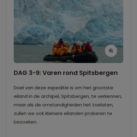
DAG 3-9: Varen rond Spitsbergen
Doel van deze expeditie is om het grootste
eiland in de archipel, Spitsbergen, te verkennen,
maar als de omstandigheden het toelaten,
zullen we ook kleinere eilanden proberen te
bezoeken.