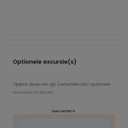
Optionele excursie(s)
Tijdens deze reis zijn (verschillende) optionele
excursies te kiezen.
Lees verder