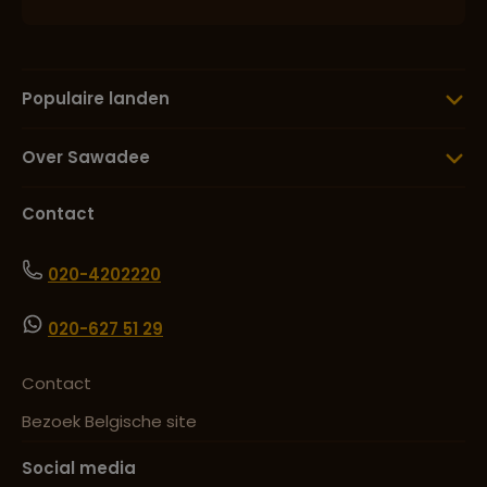
Populaire landen
Over Sawadee
Contact
020-4202220
020-627 51 29
Contact
Bezoek Belgische site
Social media