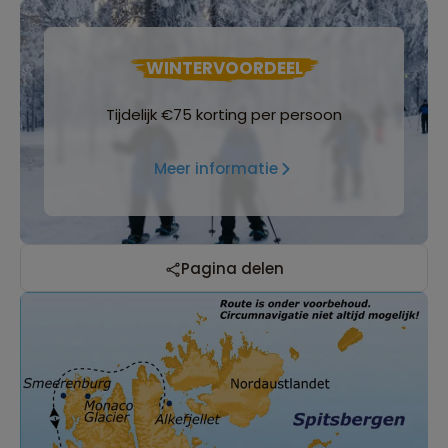
WINTERVOORDEEL
Tijdelijk €75 korting per persoon
Meer informatie
Pagina delen