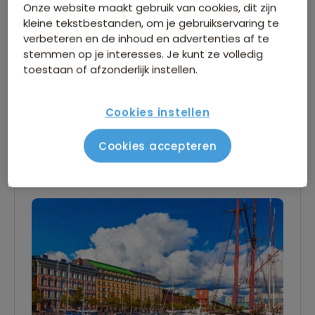
Onze website maakt gebruik van cookies, dit zijn
kleine tekstbestanden, om je gebruikservaring te
verbeteren en de inhoud en advertenties af te
stemmen op je interesses. Je kunt ze volledig
toestaan of afzonderlijk instellen.
Cookies instellen
Cookies accepteren