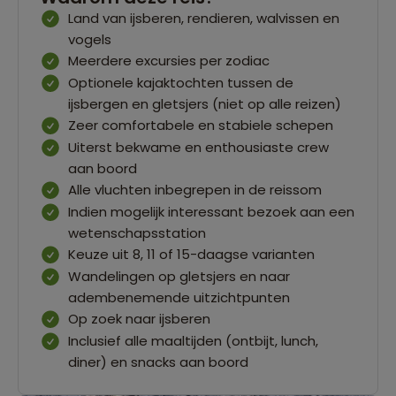
Land van ijsberen, rendieren, walvissen en
vogels
Meerdere excursies per zodiac
Optionele kajaktochten tussen de
ijsbergen en gletsjers (niet op alle reizen)
Zeer comfortabele en stabiele schepen
Uiterst bekwame en enthousiaste crew
aan boord
Alle vluchten inbegrepen in de reissom
Indien mogelijk interessant bezoek aan een
wetenschapsstation
Keuze uit 8, 11 of 15-daagse varianten
Wandelingen op gletsjers en naar
adembenemende uitzichtpunten
Op zoek naar ijsberen
Inclusief alle maaltijden (ontbijt, lunch,
diner) en snacks aan boord