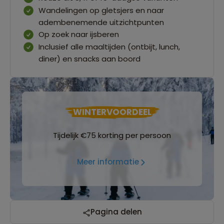
Wandelingen op gletsjers en naar
adembenemende uitzichtpunten
Op zoek naar ijsberen
Inclusief alle maaltijden (ontbijt, lunch,
diner) en snacks aan boord
WINTERVOORDEEL
Tijdelijk €75 korting per persoon
Meer informatie
Pagina delen