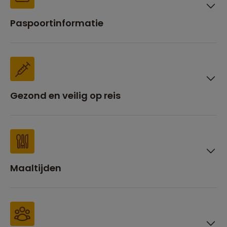
Paspoortinformatie
Gezond en veilig op reis
Maaltijden