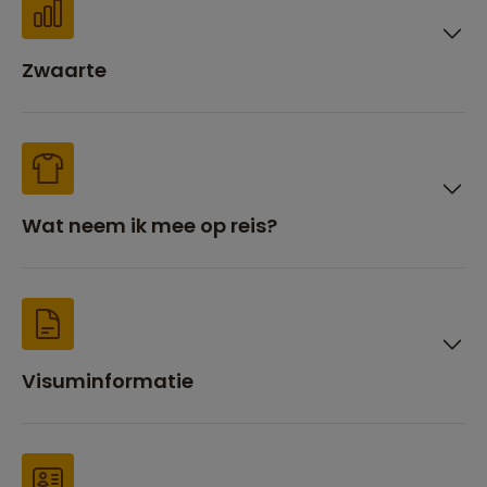
Zwaarte
Wat neem ik mee op reis?
Visuminformatie