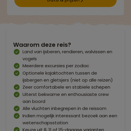
Waarom deze reis?
Land van ijsberen, rendieren, walvissen en
vogels
Meerdere excursies per zodiac
Optionele kajaktochten tussen de
ijsbergen en gletsjers (niet op alle reizen)
Zeer comfortabele en stabiele schepen
Uiterst bekwame en enthousiaste crew
aan boord
Alle vluchten inbegrepen in de reissom
Indien mogelijk interessant bezoek aan een
wetenschapsstation
Keuze uit 8, 11 of 15-daagse varianten