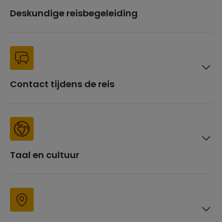
Deskundige reisbegeleiding
Contact tijdens de reis
Taal en cultuur