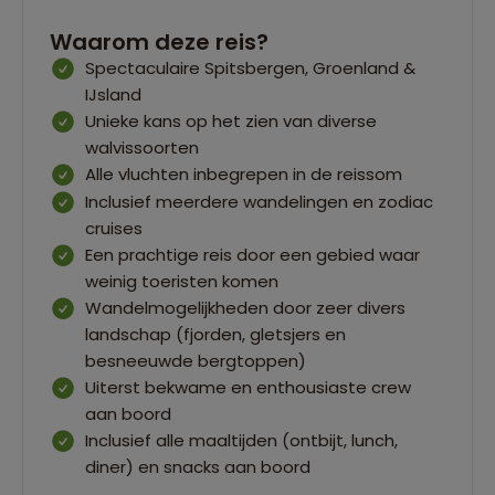
Waarom deze reis?
Spectaculaire Spitsbergen, Groenland &
IJsland
Unieke kans op het zien van diverse
walvissoorten
Alle vluchten inbegrepen in de reissom
Inclusief meerdere wandelingen en zodiac
cruises
Een prachtige reis door een gebied waar
weinig toeristen komen
Wandelmogelijkheden door zeer divers
landschap (fjorden, gletsjers en
besneeuwde bergtoppen)
Uiterst bekwame en enthousiaste crew
aan boord
Inclusief alle maaltijden (ontbijt, lunch,
diner) en snacks aan boord