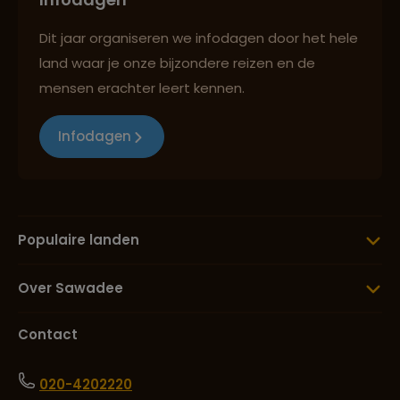
Dit jaar organiseren we infodagen door het hele
land waar je onze bijzondere reizen en de
mensen erachter leert kennen.
Infodagen
Populaire landen
Over Sawadee
Contact
020-4202220