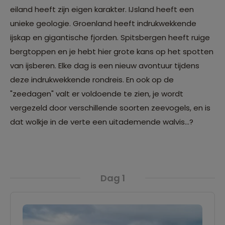
eiland heeft zijn eigen karakter. IJsland heeft een
unieke geologie. Groenland heeft indrukwekkende
ijskap en gigantische fjorden. Spitsbergen heeft ruige
bergtoppen en je hebt hier grote kans op het spotten
van ijsberen. Elke dag is een nieuw avontuur tijdens
deze indrukwekkende rondreis. En ook op de
"zeedagen" valt er voldoende te zien, je wordt
vergezeld door verschillende soorten zeevogels, en is
dat wolkje in de verte een uitademende walvis...?
Dag 1