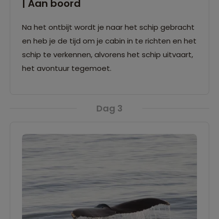
| Aan boord
Na het ontbijt wordt je naar het schip gebracht
en heb je de tijd om je cabin in te richten en het
schip te verkennen, alvorens het schip uitvaart,
het avontuur tegemoet.
Dag 3