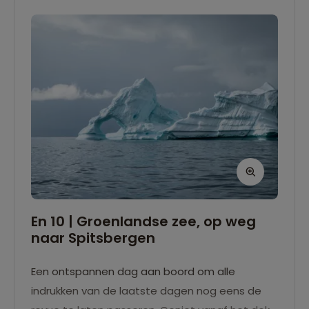
En 10 | Groenlandse zee, op weg
naar Spitsbergen
Een ontspannen dag aan boord om alle
indrukken van de laatste dagen nog eens de