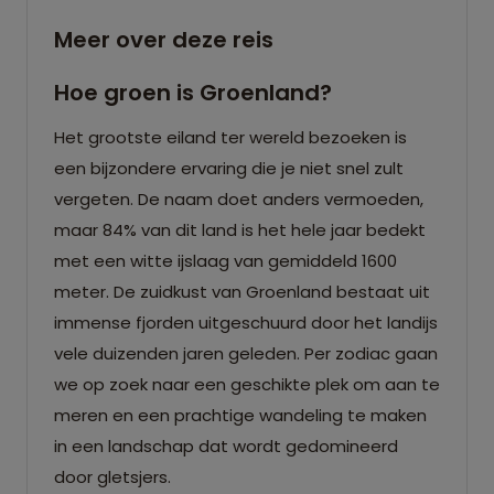
Meer over deze reis
Hoe groen is Groenland?
Het grootste eiland ter wereld bezoeken is
een bijzondere ervaring die je niet snel zult
vergeten. De naam doet anders vermoeden,
maar 84% van dit land is het hele jaar bedekt
met een witte ijslaag van gemiddeld 1600
meter. De zuidkust van Groenland bestaat uit
immense fjorden uitgeschuurd door het landijs
vele duizenden jaren geleden. Per zodiac gaan
we op zoek naar een geschikte plek om aan te
meren en een prachtige wandeling te maken
in een landschap dat wordt gedomineerd
door gletsjers.