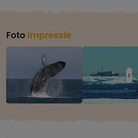
Foto
impressie