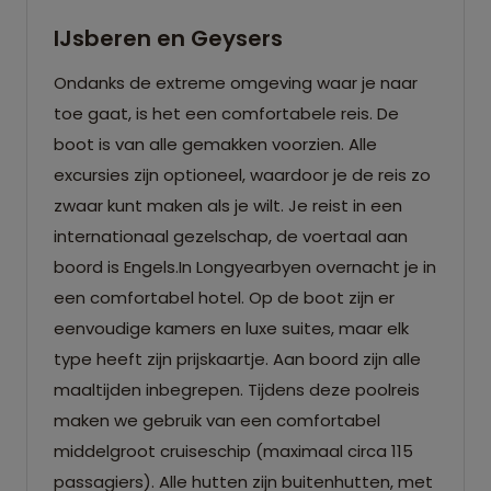
IJsberen en Geysers
Ondanks de extreme omgeving waar je naar
toe gaat, is het een comfortabele reis. De
boot is van alle gemakken voorzien. Alle
excursies zijn optioneel, waardoor je de reis zo
zwaar kunt maken als je wilt. Je reist in een
internationaal gezelschap, de voertaal aan
boord is Engels.In Longyearbyen overnacht je in
een comfortabel hotel. Op de boot zijn er
eenvoudige kamers en luxe suites, maar elk
type heeft zijn prijskaartje. Aan boord zijn alle
maaltijden inbegrepen. Tijdens deze poolreis
maken we gebruik van een comfortabel
middelgroot cruiseschip (maximaal circa 115
passagiers). Alle hutten zijn buitenhutten, met