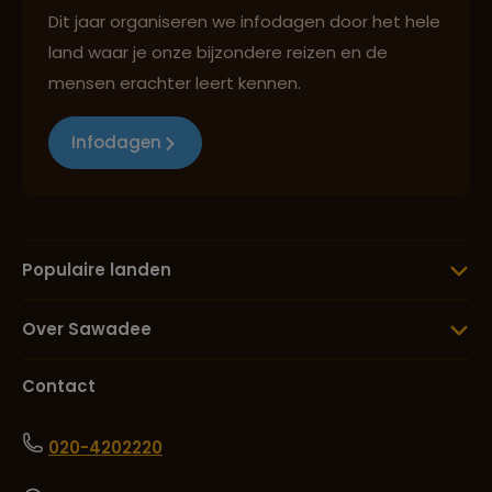
Dit jaar organiseren we infodagen door het hele
land waar je onze bijzondere reizen en de
mensen erachter leert kennen.
Infodagen
Populaire landen
Over Sawadee
Contact
020-4202220