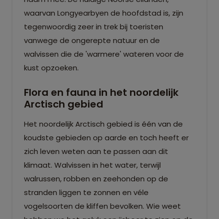
waarvan Longyearbyen de hoofdstad is, zijn
tegenwoordig zeer in trek bij toeristen
vanwege de ongerepte natuur en de
walvissen die de 'warmere' wateren voor de
kust opzoeken.
Flora en fauna in het noordelijk
Arctisch gebied
Het noordelijk Arctisch gebied is één van de
koudste gebieden op aarde en toch heeft er
zich leven weten aan te passen aan dit
klimaat. Walvissen in het water, terwijl
walrussen, robben en zeehonden op de
stranden liggen te zonnen en véle
vogelsoorten de kliffen bevolken. Wie weet