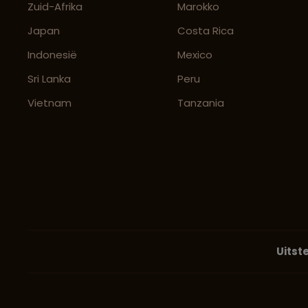
Zuid-Afrika
Marokko
Japan
Costa Rica
Indonesië
Mexico
Sri Lanka
Peru
Vietnam
Tanzania
Uitst