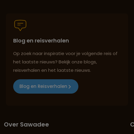
Blog en reisverhalen
Op zoek naar inspiratie voor je volgende reis of
het laatste nieuws? Bekijk onze blogs,
reisverhalen en het laatste nieuws.
Blog en Reisverhalen
Over Sawadee
C