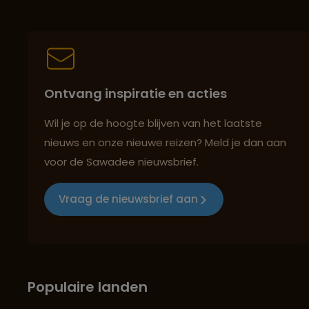
Ontvang inspiratie en acties
Wil je op de hoogte blijven van het laatste
nieuws en onze nieuwe reizen? Meld je dan aan
voor de Sawadee nieuwsbrief.
Vraag de nieuwsbrief aan
Populaire landen