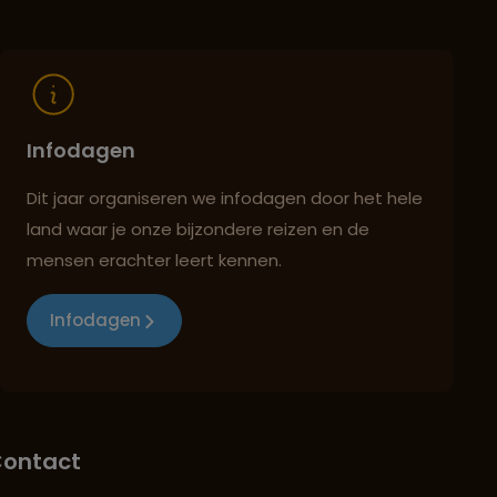
Infodagen
Dit jaar organiseren we infodagen door het hele
land waar je onze bijzondere reizen en de
mensen erachter leert kennen.
Infodagen
ontact