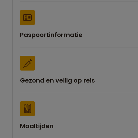
Paspoortinformatie
Gezond en veilig op reis
Maaltijden