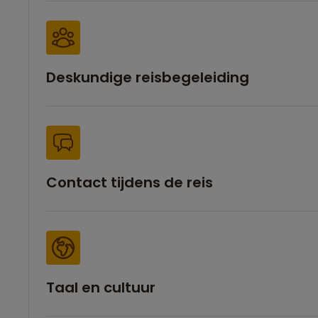
Deskundige reisbegeleiding
Contact tijdens de reis
Taal en cultuur