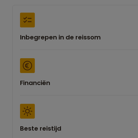
Inbegrepen in de reissom
Financiën
Beste reistijd