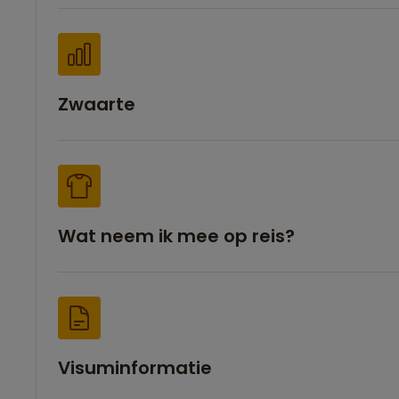
Zwaarte
Wat neem ik mee op reis?
Visuminformatie