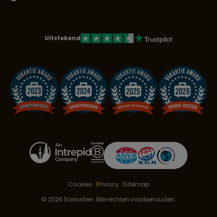
Uitstekend
Cookies
Privacy
Sitemap
© 2026 Sawadee. Alle rechten voorbehouden.