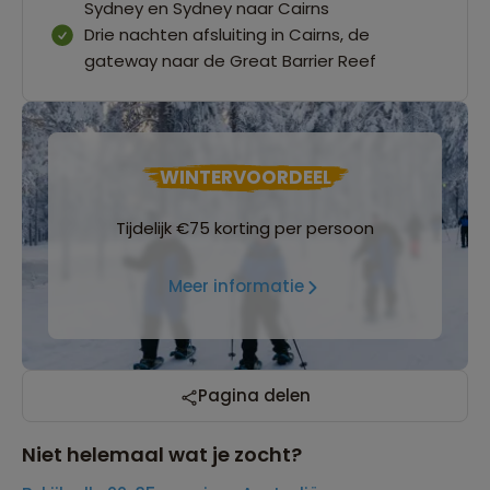
Sydney en Sydney naar Cairns
Drie nachten afsluiting in Cairns, de
gateway naar de Great Barrier Reef
WINTERVOORDEEL
Tijdelijk €75 korting per persoon
Meer informatie
Pagina delen
Niet helemaal wat je zocht?