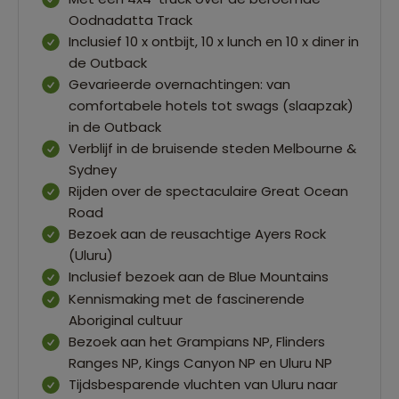
Oodnadatta Track
Inclusief 10 x ontbijt, 10 x lunch en 10 x diner in
de Outback
Gevarieerde overnachtingen: van
comfortabele hotels tot swags (slaapzak)
in de Outback
Verblijf in de bruisende steden Melbourne &
Sydney
Rijden over de spectaculaire Great Ocean
Road
Bezoek aan de reusachtige Ayers Rock
(Uluru)
Inclusief bezoek aan de Blue Mountains
Kennismaking met de fascinerende
Aboriginal cultuur
Bezoek aan het Grampians NP, Flinders
Ranges NP, Kings Canyon NP en Uluru NP
Tijdsbesparende vluchten van Uluru naar