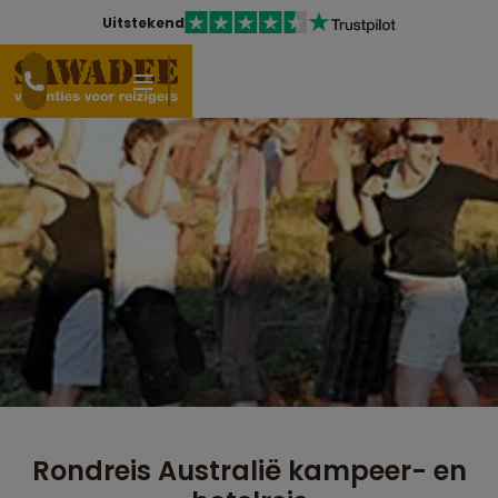
Uitstekend
Rondreis Australië kampeer- en