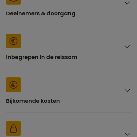
Deelnemers & doorgang
Inbegrepen in de reissom
Bijkomende kosten