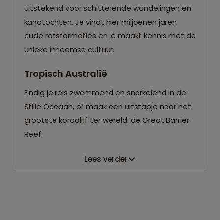
uitstekend voor schitterende wandelingen en
kanotochten. Je vindt hier miljoenen jaren
oude rotsformaties en je maakt kennis met de
unieke inheemse cultuur.
Tropisch Australië
Eindig je reis zwemmend en snorkelend in de
Stille Oceaan, of maak een uitstapje naar het
grootste koraalrif ter wereld: de Great Barrier
Reef.
Lees verder