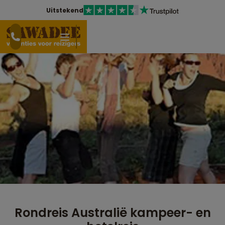
Uitstekend
Rondreis Australië kampeer- en