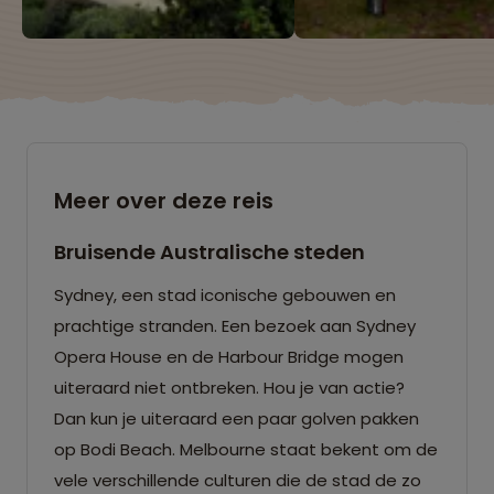
Meer over deze reis
Bruisende Australische steden
Sydney, een stad iconische gebouwen en
prachtige stranden. Een bezoek aan Sydney
Opera House en de Harbour Bridge mogen
uiteraard niet ontbreken. Hou je van actie?
Dan kun je uiteraard een paar golven pakken
op Bodi Beach. Melbourne staat bekent om de
vele verschillende culturen die de stad de zo