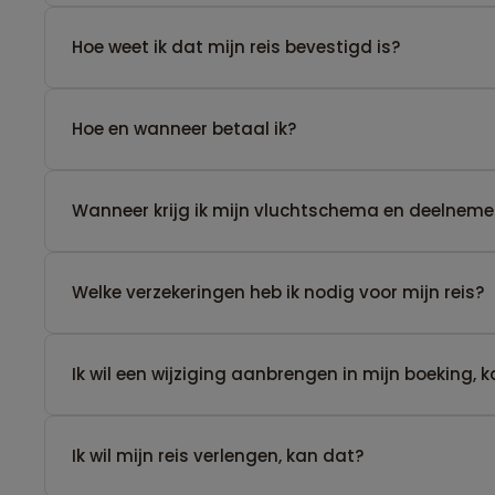
Hoe weet ik dat mijn reis bevestigd is?
Hoe en wanneer betaal ik?
Wanneer krijg ik mijn vluchtschema en deelnemer
Welke verzekeringen heb ik nodig voor mijn reis?
Ik wil een wijziging aanbrengen in mijn boeking, 
Ik wil mijn reis verlengen, kan dat?