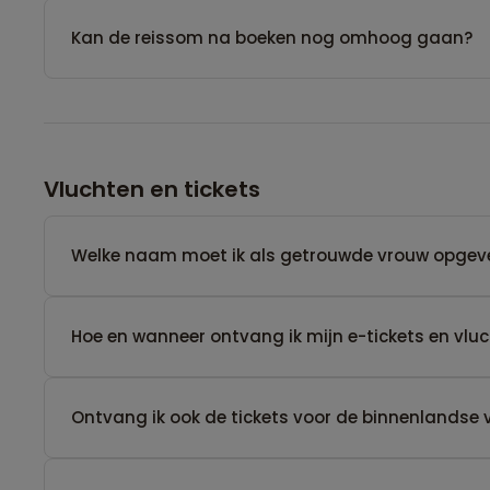
Kan de reissom na boeken nog omhoog gaan?
Vluchten en tickets
Welke naam moet ik als getrouwde vrouw opgev
Hoe en wanneer ontvang ik mijn e-tickets en vl
Ontvang ik ook de tickets voor de binnenlandse 