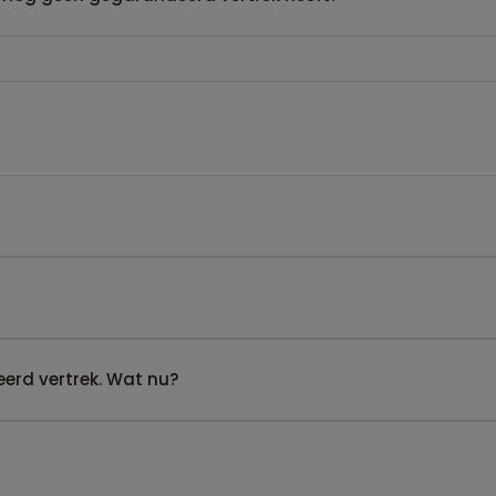
erd vertrek. Wat nu?