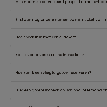
Mijn naam staat verkeerd gespeld op het e-ticke
Er staan nog andere namen op mijn ticket van men
Hoe check ik in met een e-ticket?
Kan ik van tevoren online inchecken?
Hoe kan ik een vliegtuigstoel reserveren?
Is er een groepsincheck op Schiphol of iemand 