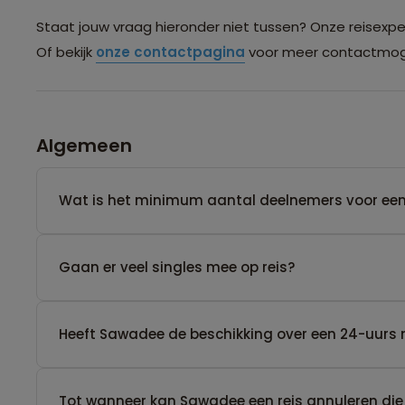
Staat jouw vraag hieronder niet tussen? Onze reisexpert
Of bekijk
onze contactpagina
voor meer contactmoge
Algemeen
Wat is het minimum aantal deelnemers voor een
Gaan er veel singles mee op reis?
Heeft Sawadee de beschikking over een 24-uurs 
Tot wanneer kan Sawadee een reis annuleren die