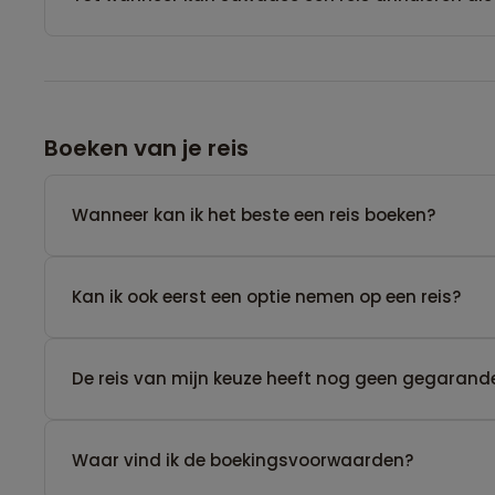
Boeken van je reis
Wanneer kan ik het beste een reis boeken?
Kan ik ook eerst een optie nemen op een reis?
De reis van mijn keuze heeft nog geen gegarande
Waar vind ik de boekingsvoorwaarden?