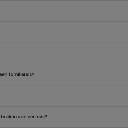
een familiereis?
 boeken van een reis?