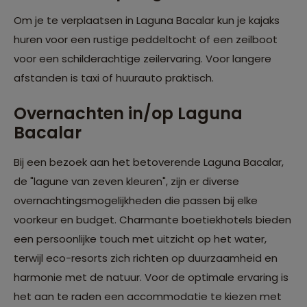
Om je te verplaatsen in Laguna Bacalar kun je kajaks
huren voor een rustige peddeltocht of een zeilboot
voor een schilderachtige zeilervaring. Voor langere
afstanden is taxi of huurauto praktisch.
Overnachten in/op Laguna
Bacalar
Bij een bezoek aan het betoverende Laguna Bacalar,
de "lagune van zeven kleuren", zijn er diverse
overnachtingsmogelijkheden die passen bij elke
voorkeur en budget. Charmante boetiekhotels bieden
een persoonlijke touch met uitzicht op het water,
terwijl eco-resorts zich richten op duurzaamheid en
harmonie met de natuur. Voor de optimale ervaring is
het aan te raden een accommodatie te kiezen met