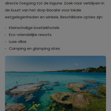
directe toegang tot de lagune. Zoek naar verblijven in
de buurt van het dorp Bacalar voor lokale
eetgelegenheden en winkels. Beschikbare opties zijn:
Kleinschalige boetiekhotels
Eco-vriendelijke resorts
Luxe villas
Camping en glamping sites