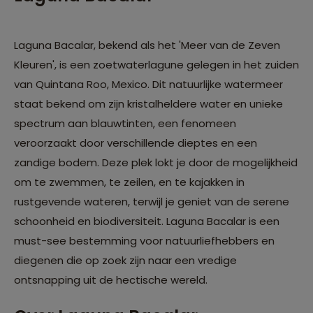
Laguna Bacalar, bekend als het 'Meer van de Zeven
Kleuren', is een zoetwaterlagune gelegen in het zuiden
van Quintana Roo, Mexico. Dit natuurlijke watermeer
staat bekend om zijn kristalheldere water en unieke
spectrum aan blauwtinten, een fenomeen
veroorzaakt door verschillende dieptes en een
zandige bodem. Deze plek lokt je door de mogelijkheid
om te zwemmen, te zeilen, en te kajakken in
rustgevende wateren, terwijl je geniet van de serene
schoonheid en biodiversiteit. Laguna Bacalar is een
must-see bestemming voor natuurliefhebbers en
diegenen die op zoek zijn naar een vredige
ontsnapping uit de hectische wereld.