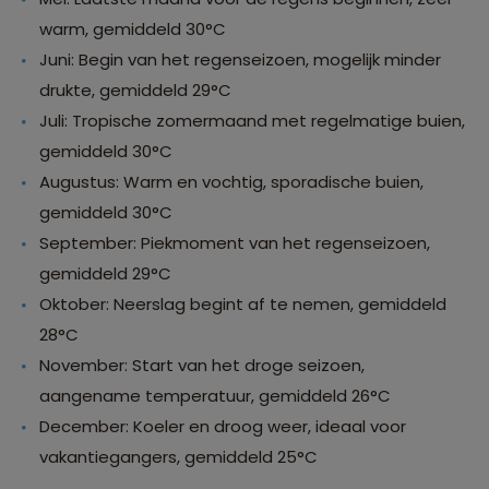
warm, gemiddeld 30°C
Juni: Begin van het regenseizoen, mogelijk minder
drukte, gemiddeld 29°C
Juli: Tropische zomermaand met regelmatige buien,
gemiddeld 30°C
Augustus: Warm en vochtig, sporadische buien,
gemiddeld 30°C
September: Piekmoment van het regenseizoen,
gemiddeld 29°C
Oktober: Neerslag begint af te nemen, gemiddeld
28°C
November: Start van het droge seizoen,
aangename temperatuur, gemiddeld 26°C
December: Koeler en droog weer, ideaal voor
vakantiegangers, gemiddeld 25°C