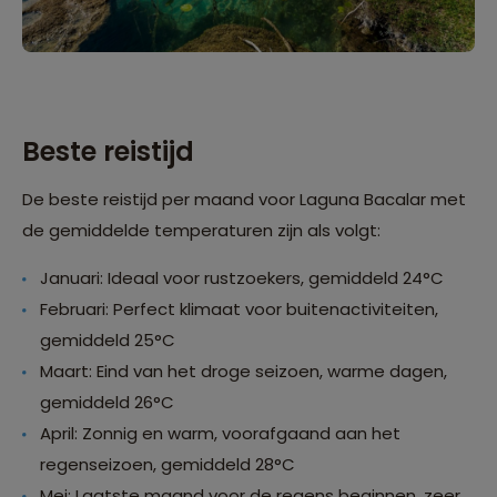
Beste reistijd
De beste reistijd per maand voor Laguna Bacalar met
de gemiddelde temperaturen zijn als volgt:
Januari: Ideaal voor rustzoekers, gemiddeld 24°C
Februari: Perfect klimaat voor buitenactiviteiten,
gemiddeld 25°C
Maart: Eind van het droge seizoen, warme dagen,
gemiddeld 26°C
April: Zonnig en warm, voorafgaand aan het
regenseizoen, gemiddeld 28°C
Mei: Laatste maand voor de regens beginnen, zeer