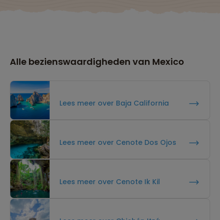
Alle bezienswaardigheden van Mexico
Lees meer over Baja California
Lees meer over Cenote Dos Ojos
Lees meer over Cenote Ik Kil