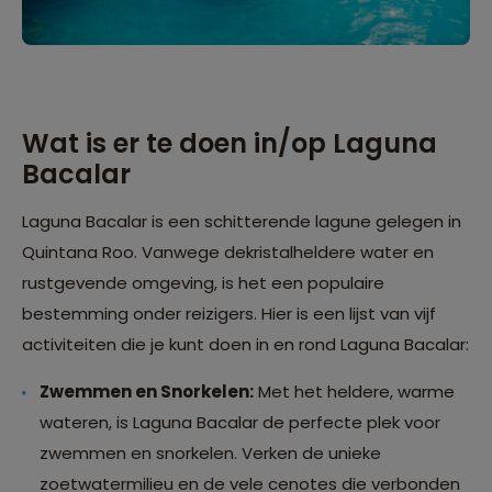
Wat is er te doen in/op Laguna
Bacalar
Laguna Bacalar is een schitterende lagune gelegen in
Quintana Roo. Vanwege dekristalheldere water en
rustgevende omgeving, is het een populaire
bestemming onder reizigers. Hier is een lijst van vijf
activiteiten die je kunt doen in en rond Laguna Bacalar:
Zwemmen en Snorkelen:
Met het heldere, warme
wateren, is Laguna Bacalar de perfecte plek voor
zwemmen en snorkelen. Verken de unieke
zoetwatermilieu en de vele cenotes die verbonden