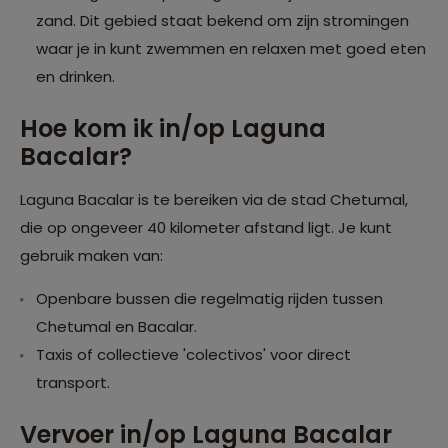
zand. Dit gebied staat bekend om zijn stromingen
waar je in kunt zwemmen en relaxen met goed eten
en drinken.
Hoe kom ik in/op Laguna
Bacalar?
Laguna Bacalar is te bereiken via de stad Chetumal,
die op ongeveer 40 kilometer afstand ligt. Je kunt
gebruik maken van:
Openbare bussen die regelmatig rijden tussen
Chetumal en Bacalar.
Taxis of collectieve 'colectivos' voor direct
transport.
Vervoer in/op Laguna Bacalar