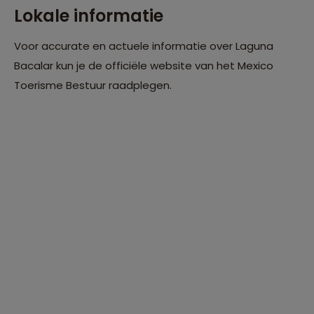
Lokale informatie
Voor accurate en actuele informatie over Laguna
Bacalar kun je de officiële website van het Mexico
Toerisme Bestuur raadplegen.