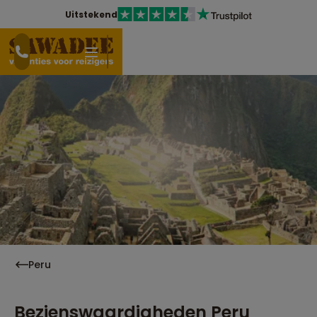
Uitstekend
Peru
Bezienswaardigheden Peru