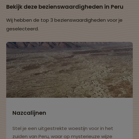
Bekijk deze bezienswaardigheden in Peru
Wij hebben de top 3 bezienswaardigheden voor je
geselecteerd.
Nazcalijnen
Stel je een uitgestrekte woestijn voor in het
zuiden van Peru, waar op mysterieuze wijze