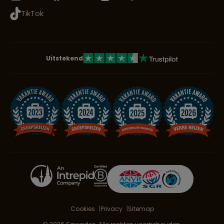
TikTok
Uitstekend
Cookies
Privacy
Sitemap