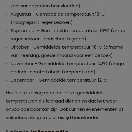
kan wandelpaden beïnvloeden)
Augustus - Gemiddelde temperatuur: 18°C
(hoogtepunt regenseizoen)
September - Gemiddelde temperatuur: 18°C (einde
regenseizoen, landschap is groen)
Oktober - Gemiddelde temperatuur: 16°C (afname
van neerslag, goede maand voor een bezoek)
November - Gemiddelde temperatuur: 14°C (droge
periode, comfortabele temperaturen)
December - Gemiddelde temperatuur: 12°C
Houd er rekening mee dat deze gemiddelde
temperaturen als leidraad dienen en dat het weer
onvoorspelbaar kan zijn. Ook kunnen evenementen of
vakanties de optimale reistijd beïnvloeden.