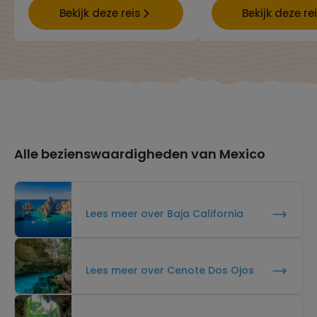
Bekijk deze reis
Bekijk deze re
Alle bezienswaardigheden van Mexico
Lees meer over Baja California
Lees meer over Cenote Dos Ojos