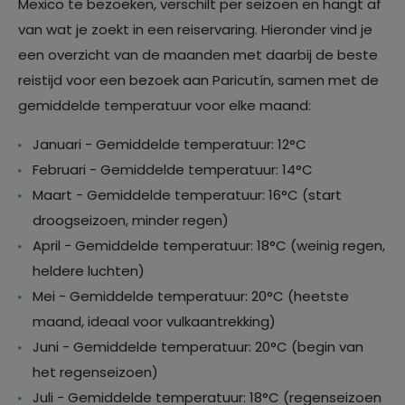
Mexico te bezoeken, verschilt per seizoen en hangt af
van wat je zoekt in een reiservaring. Hieronder vind je
een overzicht van de maanden met daarbij de beste
reistijd voor een bezoek aan Paricutín, samen met de
gemiddelde temperatuur voor elke maand:
Januari - Gemiddelde temperatuur: 12°C
Februari - Gemiddelde temperatuur: 14°C
Maart - Gemiddelde temperatuur: 16°C (start
droogseizoen, minder regen)
April - Gemiddelde temperatuur: 18°C (weinig regen,
heldere luchten)
Mei - Gemiddelde temperatuur: 20°C (heetste
maand, ideaal voor vulkaantrekking)
Juni - Gemiddelde temperatuur: 20°C (begin van
het regenseizoen)
Juli - Gemiddelde temperatuur: 18°C (regenseizoen