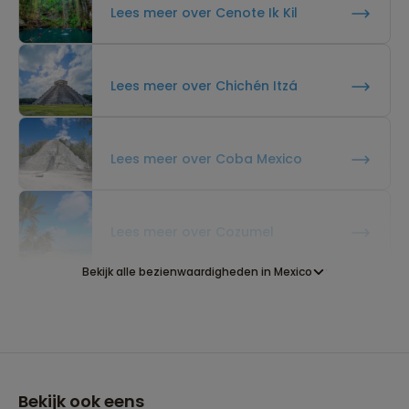
Lees meer over Cenote Ik Kil
Lees meer over Chichén Itzá
Lees meer over Coba Mexico
Lees meer over Cozumel
Bekijk alle bezienwaardigheden in Mexico
Lees meer over Huasteca Potosina
Lees meer over Laguna Bacalar
Bekijk ook eens