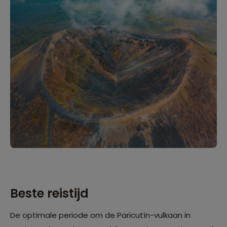
Beste reistijd
De optimale periode om de Paricutín-vulkaan in