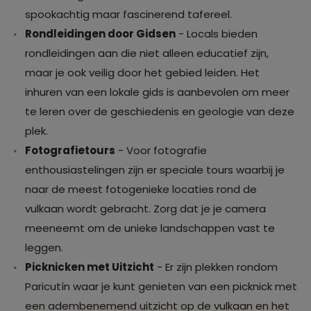
spookachtig maar fascinerend tafereel.
Rondleidingen door Gidsen
- Locals bieden
rondleidingen aan die niet alleen educatief zijn,
maar je ook veilig door het gebied leiden. Het
inhuren van een lokale gids is aanbevolen om meer
te leren over de geschiedenis en geologie van deze
plek.
Fotografietours
- Voor fotografie
enthousiastelingen zijn er speciale tours waarbij je
naar de meest fotogenieke locaties rond de
vulkaan wordt gebracht. Zorg dat je je camera
meeneemt om de unieke landschappen vast te
leggen.
Picknicken met Uitzicht
- Er zijn plekken rondom
Paricutín waar je kunt genieten van een picknick met
een adembenemend uitzicht op de vulkaan en het