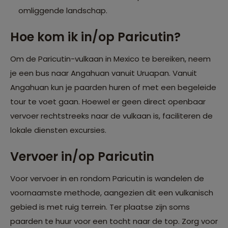
omliggende landschap.
Hoe kom ik in/op Paricutin?
Om de Paricutin-vulkaan in Mexico te bereiken, neem
je een bus naar Angahuan vanuit Uruapan. Vanuit
Angahuan kun je paarden huren of met een begeleide
tour te voet gaan. Hoewel er geen direct openbaar
vervoer rechtstreeks naar de vulkaan is, faciliteren de
lokale diensten excursies.
Vervoer in/op Paricutin
Voor vervoer in en rondom Paricutin is wandelen de
voornaamste methode, aangezien dit een vulkanisch
gebied is met ruig terrein. Ter plaatse zijn soms
paarden te huur voor een tocht naar de top. Zorg voor