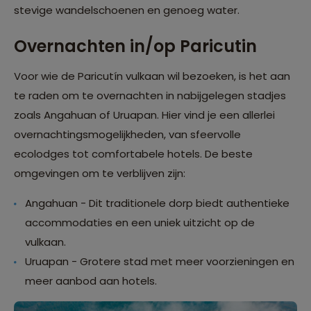
stevige wandelschoenen en genoeg water.
Overnachten in/op Paricutin
Voor wie de Paricutín vulkaan wil bezoeken, is het aan
te raden om te overnachten in nabijgelegen stadjes
zoals Angahuan of Uruapan. Hier vind je een allerlei
overnachtingsmogelijkheden, van sfeervolle
ecolodges tot comfortabele hotels. De beste
omgevingen om te verblijven zijn:
Angahuan - Dit traditionele dorp biedt authentieke
accommodaties en een uniek uitzicht op de
vulkaan.
Uruapan - Grotere stad met meer voorzieningen en
meer aanbod aan hotels.