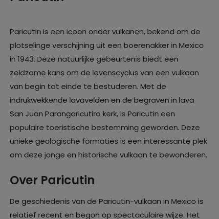
Paricutin is een icoon onder vulkanen, bekend om de
plotselinge verschijning uit een boerenakker in Mexico
in 1943. Deze natuurlijke gebeurtenis biedt een
zeldzame kans om de levenscyclus van een vulkaan
van begin tot einde te bestuderen. Met de
indrukwekkende lavavelden en de begraven in lava
San Juan Parangaricutiro kerk, is Paricutin een
populaire toeristische bestemming geworden. Deze
unieke geologische formaties is een interessante plek
om deze jonge en historische vulkaan te bewonderen.
Over Paricutin
De geschiedenis van de Paricutin-vulkaan in Mexico is
relatief recent en begon op spectaculaire wijze. Het