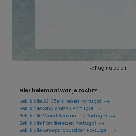
Pagina delen
Niet helemaal wat je zocht?
Bekijk alle 22-35ers reizen Portugal
Bekijk alle Singlereizen Portugal
Bekijk alle Wandelvakanties Portugal
Bekijk alle Familiereizen Portugal
Bekijk alle Groepsrondreizen Portugal