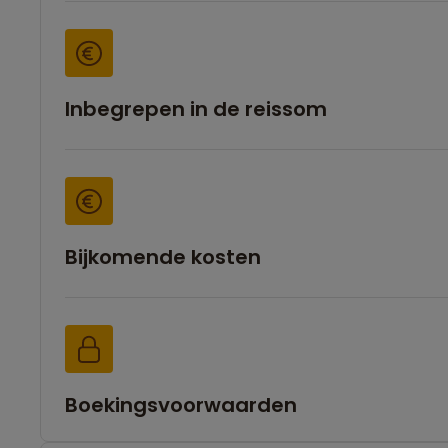
Inbegrepen in de reissom
Bijkomende kosten
Boekingsvoorwaarden