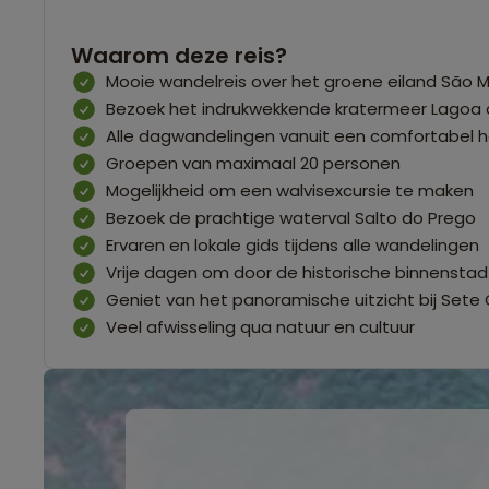
Waarom deze reis?
Mooie wandelreis over het groene eiland São M
Bezoek het indrukwekkende kratermeer Lagoa
Alle dagwandelingen vanuit een comfortabel h
Groepen van maximaal 20 personen
Mogelijkheid om een walvisexcursie te maken
Bezoek de prachtige waterval Salto do Prego
Ervaren en lokale gids tijdens alle wandelingen
Vrije dagen om door de historische binnenstad
Geniet van het panoramische uitzicht bij Sete
Veel afwisseling qua natuur en cultuur