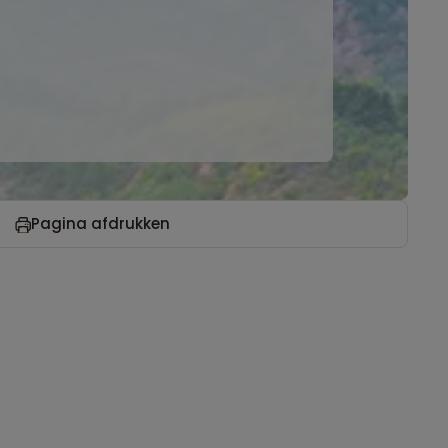
Pagina afdrukken