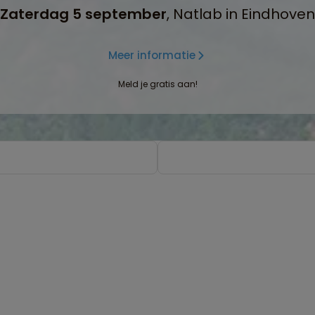
Zaterdag 5 september
, Natlab in Eindhoven
Meer informatie
Meld je gratis aan!