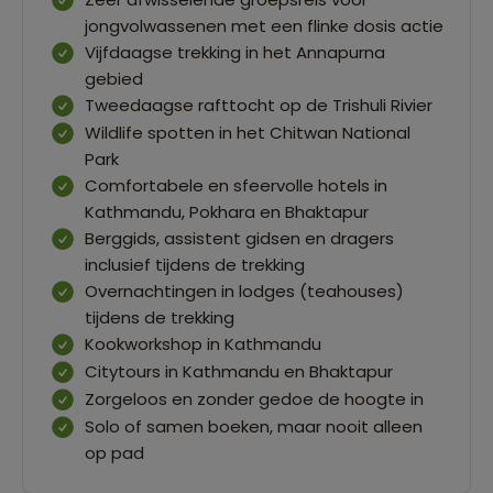
jongvolwassenen met een flinke dosis actie
Vijfdaagse trekking in het Annapurna
gebied
Tweedaagse rafttocht op de Trishuli Rivier
Wildlife spotten in het Chitwan National
Park
Comfortabele en sfeervolle hotels in
Kathmandu, Pokhara en Bhaktapur
Berggids, assistent gidsen en dragers
inclusief tijdens de trekking
Overnachtingen in lodges (teahouses)
tijdens de trekking
Kookworkshop in Kathmandu
Citytours in Kathmandu en Bhaktapur
Zorgeloos en zonder gedoe de hoogte in
Solo of samen boeken, maar nooit alleen
op pad