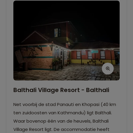
Balthali Village Resort - Balthali
Net voorbij de stad Panauti en Khopasi (40 km
ten zuidoosten van Kathmandu) ligt Balthali.
Waar bovenop één van de heuvels, Balthali
Village Resort ligt. De accommodatie heeft