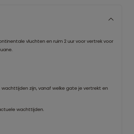
ntinentale vluchten en ruim 2 uur voor vertrek voor
douane.
 wachttijden zijn, vanaf welke gate je vertrekt en
actuele wachttijden.