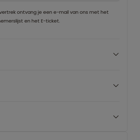
vertrek ontvang je een e-mail van ons met het
merslijst en het E-ticket.