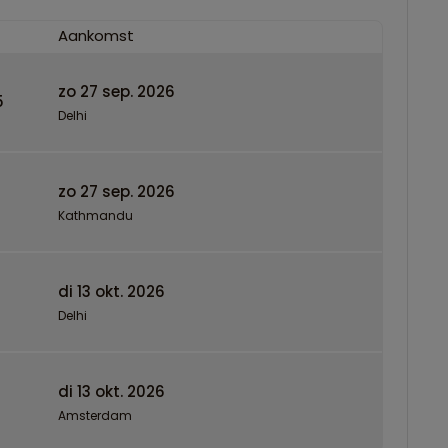
Aankomst
zo 27 sep. 2026
5
Delhi
zo 27 sep. 2026
Kathmandu
di 13 okt. 2026
Delhi
di 13 okt. 2026
Amsterdam