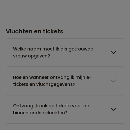
Vluchten en tickets
Welke naam moet ik als getrouwde
vrouw opgeven?
Hoe en wanneer ontvang ik mijn e-
tickets en vluchtgegevens?
Ontvang ik ook de tickets voor de
binnenlandse vluchten?