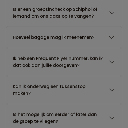
Is er een groepsincheck op Schiphol of
iemand om ons daar op te vangen?
Hoeveel bagage mag ik meenemen?
Ik heb een Frequent Flyer nummer, kan ik
dat ook aan jullie doorgeven?
Kan ik onderweg een tussenstop
maken?
Is het mogelijk om eerder of later dan
de groep te vliegen?