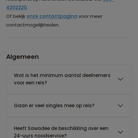
4202220
.
Of bekijk
onze contactpagina
voor meer
contactmogelijkheden.
Algemeen
Wat is het minimum aantal deelnemers
voor een reis?
Gaan er veel singles mee op reis?
Heeft Sawadee de beschikking over een
24-uurs noodservice?