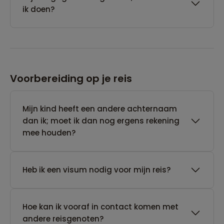
ik doen?
Voorbereiding op je reis
Mijn kind heeft een andere achternaam
dan ik; moet ik dan nog ergens rekening
mee houden?
Heb ik een visum nodig voor mijn reis?
Hoe kan ik vooraf in contact komen met
andere reisgenoten?