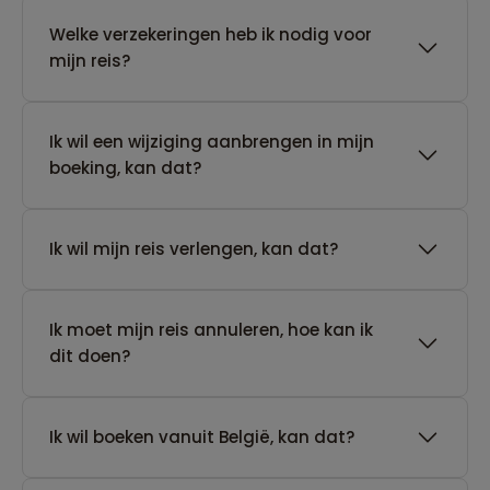
Welke verzekeringen heb ik nodig voor
mijn reis?
Ik wil een wijziging aanbrengen in mijn
boeking, kan dat?
Ik wil mijn reis verlengen, kan dat?
Ik moet mijn reis annuleren, hoe kan ik
dit doen?
Ik wil boeken vanuit België, kan dat?