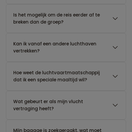
Is het mogelijk om de reis eerder af te
breken dan de groep?
Kan ik vanaf een andere luchthaven
vertrekken?
Hoe weet de luchtvaartmaatschappij
dat ik een speciale maaltijd wil?
Wat gebeurt er als mijn vlucht
vertraging heeft?
Mijn bagage is zoekgeraakt, wat moet