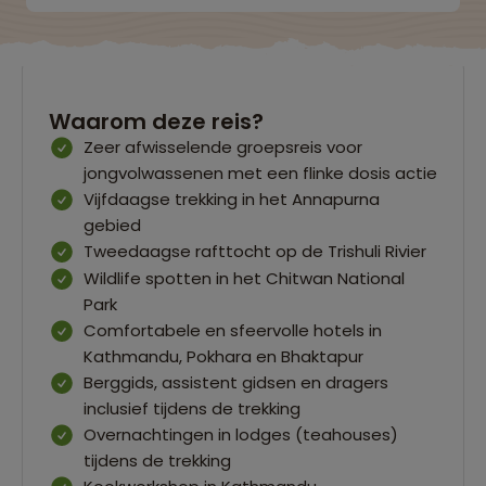
Waarom deze reis?
Zeer afwisselende groepsreis voor
jongvolwassenen met een flinke dosis actie
Vijfdaagse trekking in het Annapurna
gebied
Tweedaagse rafttocht op de Trishuli Rivier
Wildlife spotten in het Chitwan National
Park
Comfortabele en sfeervolle hotels in
Kathmandu, Pokhara en Bhaktapur
Berggids, assistent gidsen en dragers
inclusief tijdens de trekking
Overnachtingen in lodges (teahouses)
tijdens de trekking