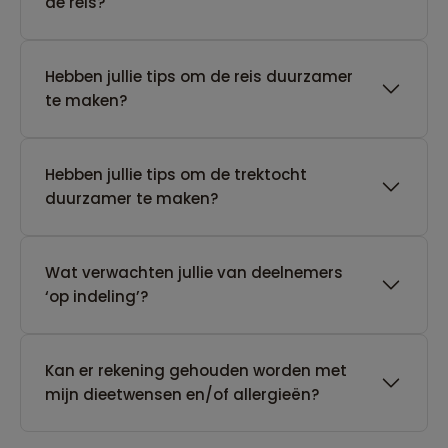
de reis?
Hebben jullie tips om de reis duurzamer
te maken?
Hebben jullie tips om de trektocht
duurzamer te maken?
Wat verwachten jullie van deelnemers
‘op indeling’?
Kan er rekening gehouden worden met
mijn dieetwensen en/of allergieën?