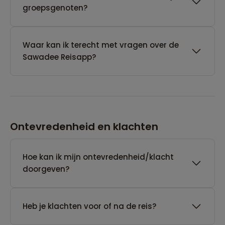
groepsgenoten?
Waar kan ik terecht met vragen over de
Sawadee Reisapp?
Ontevredenheid en klachten
Hoe kan ik mijn ontevredenheid/klacht
doorgeven?
Heb je klachten voor of na de reis?