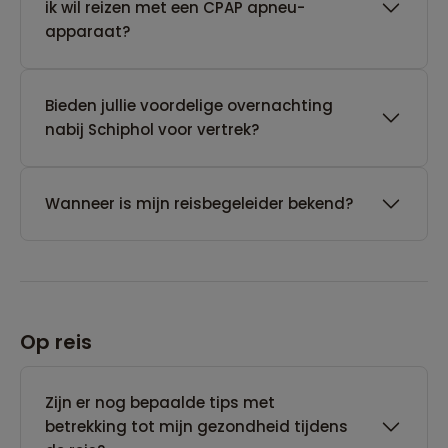
ik wil reizen met een CPAP apneu-
apparaat?
Bieden jullie voordelige overnachting
nabij Schiphol voor vertrek?
Wanneer is mijn reisbegeleider bekend?
Op reis
Zijn er nog bepaalde tips met
betrekking tot mijn gezondheid tijdens