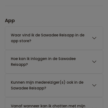
App
Waar vind ik de Sawadee Reisapp in de
app store?
Hoe kan ik inloggen in de Sawadee
Reisapp?
Kunnen mijn medereiziger(s) ook in de
Sawadee Reisapp?
Vanaf wanneer kan ik chatten met mijn