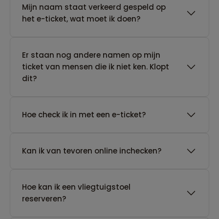
Mijn naam staat verkeerd gespeld op
het e-ticket, wat moet ik doen?
Er staan nog andere namen op mijn
ticket van mensen die ik niet ken. Klopt
dit?
Hoe check ik in met een e-ticket?
Kan ik van tevoren online inchecken?
Hoe kan ik een vliegtuigstoel
reserveren?