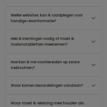
Welke websites kan ik raadplegen voor
handige reisinformatie?
Heb ik inentingen nodig of moet ik
malariatabletten meenemen?
Hoe kan ik me voorbereiden op zware
trektochten?
Waar komen beoordelingen vandaan?
Waar moet ik rekening mee houden als