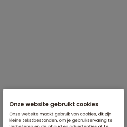
WINTERVOORDEEL
Tijdelijk €75 korting per persoon
Meer informatie
Onze website gebruikt cookies
Onze website maakt gebruik van cookies, dit zijn
kleine tekstbestanden, om je gebruikservaring te
verbeteren en de inhoud en advertenties af te