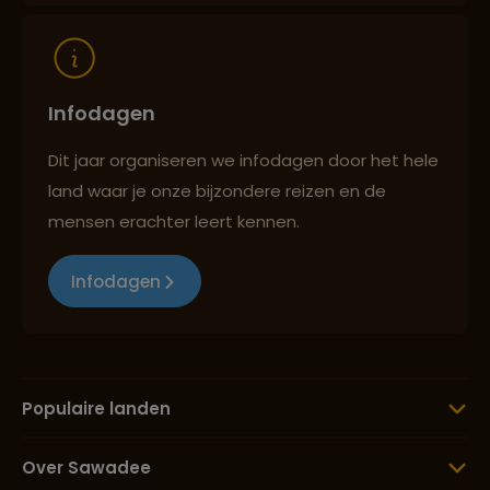
Infodagen
Dit jaar organiseren we infodagen door het hele
land waar je onze bijzondere reizen en de
mensen erachter leert kennen.
Infodagen
Populaire landen
Over Sawadee