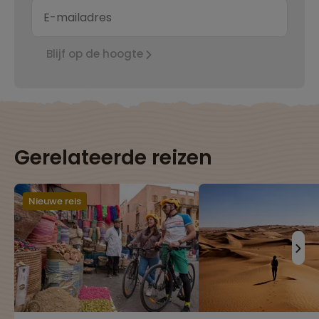
Blijf op de hoogte
Gerelateerde reizen
Nieuwe reis