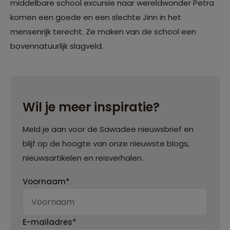
middelbare school excursie naar wereldwonder Petra
komen een goede en een slechte Jinn in het
mensenrijk terecht. Ze maken van de school een
bovennatuurlijk slagveld.
Wil je meer inspiratie?
Meld je aan voor de Sawadee nieuwsbrief en
blijf op de hoogte van onze nieuwste blogs,
nieuwsartikelen en reisverhalen.
Voornaam*
E-mailadres*