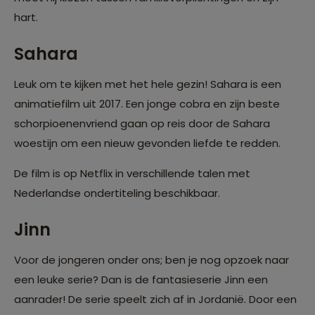
hart.
Sahara
Leuk om te kijken met het hele gezin! Sahara is een
animatiefilm uit 2017. Een jonge cobra en zijn beste
schorpioenenvriend gaan op reis door de Sahara
woestijn om een nieuw gevonden liefde te redden.
De film is op Netflix in verschillende talen met
Nederlandse ondertiteling beschikbaar.
Jinn
Voor de jongeren onder ons; ben je nog opzoek naar
een leuke serie? Dan is de fantasieserie Jinn een
aanrader! De serie speelt zich af in Jordanië. Door een