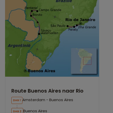
Route Buenos Aires naar Rio
Amsterdam - Buenos Aires
DAG 1
Buenos Aires
DAG 2