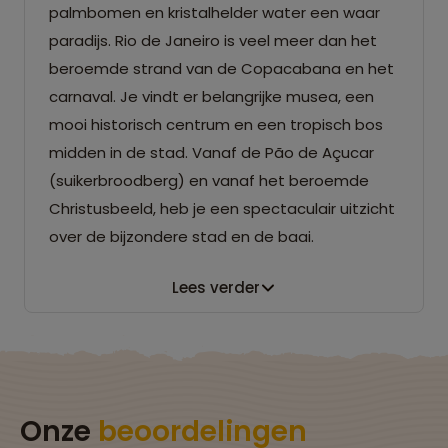
palmbomen en kristalhelder water een waar
paradijs. Rio de Janeiro is veel meer dan het
beroemde strand van de Copacabana en het
carnaval. Je vindt er belangrijke musea, een
mooi historisch centrum en een tropisch bos
midden in de stad. Vanaf de Pão de Açucar
(suikerbroodberg) en vanaf het beroemde
Christusbeeld, heb je een spectaculair uitzicht
over de bijzondere stad en de baai.
Lees verder
Onze
beoordelingen