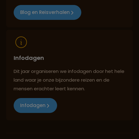
Blog en Reisverhalen
Infodagen
Dit jaar organiseren we infodagen door het hele
land waar je onze bijzondere reizen en de
mensen erachter leert kennen.
Infodagen