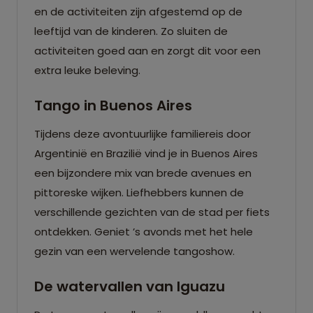
en de activiteiten zijn afgestemd op de
leeftijd van de kinderen. Zo sluiten de
activiteiten goed aan en zorgt dit voor een
extra leuke beleving.
Tango in Buenos Aires
Tijdens deze avontuurlijke familiereis door
Argentinië en Brazilië vind je in Buenos Aires
een bijzondere mix van brede avenues en
pittoreske wijken. Liefhebbers kunnen de
verschillende gezichten van de stad per fiets
ontdekken. Geniet ’s avonds met het hele
gezin van een wervelende tangoshow.
De watervallen van Iguazu