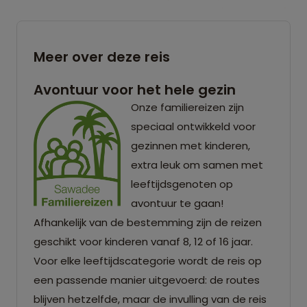
Meer over deze reis
Avontuur voor het hele gezin
Onze familiereizen zijn
speciaal ontwikkeld voor
gezinnen met kinderen,
extra leuk om samen met
leeftijdsgenoten op
avontuur te gaan!
Afhankelijk van de bestemming zijn de reizen
geschikt voor kinderen vanaf 8, 12 of 16 jaar.
Voor elke leeftijdscategorie wordt de reis op
een passende manier uitgevoerd: de routes
blijven hetzelfde, maar de invulling van de reis