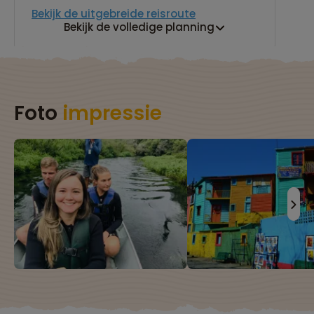
Bekijk de uitgebreide reisroute
Bekijk de volledige planning
Foto
impressie