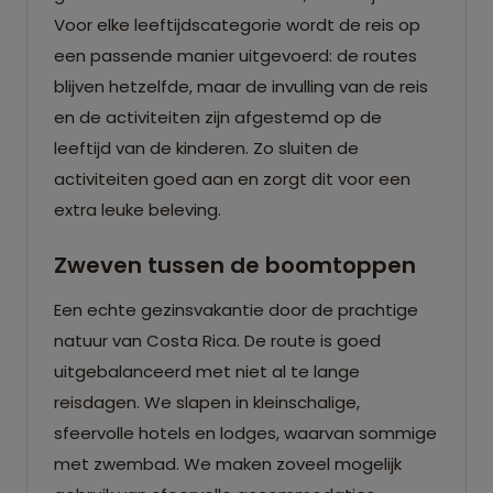
Voor elke leeftijdscategorie wordt de reis op
een passende manier uitgevoerd: de routes
blijven hetzelfde, maar de invulling van de reis
en de activiteiten zijn afgestemd op de
leeftijd van de kinderen. Zo sluiten de
activiteiten goed aan en zorgt dit voor een
extra leuke beleving.
Zweven tussen de boomtoppen
Een echte gezinsvakantie door de prachtige
natuur van Costa Rica. De route is goed
uitgebalanceerd met niet al te lange
reisdagen. We slapen in kleinschalige,
sfeervolle hotels en lodges, waarvan sommige
met zwembad. We maken zoveel mogelijk