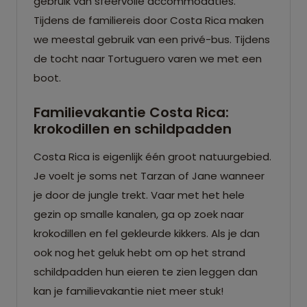
gebruik van sfeervolle accommodaties.
Tijdens de familiereis door Costa Rica maken
we meestal gebruik van een privé-bus. Tijdens
de tocht naar Tortuguero varen we met een
boot.
Familievakantie Costa Rica:
krokodillen en schildpadden
Costa Rica is eigenlijk één groot natuurgebied.
Je voelt je soms net Tarzan of Jane wanneer
je door de jungle trekt. Vaar met het hele
gezin op smalle kanalen, ga op zoek naar
krokodillen en fel gekleurde kikkers. Als je dan
ook nog het geluk hebt om op het strand
schildpadden hun eieren te zien leggen dan
kan je familievakantie niet meer stuk!