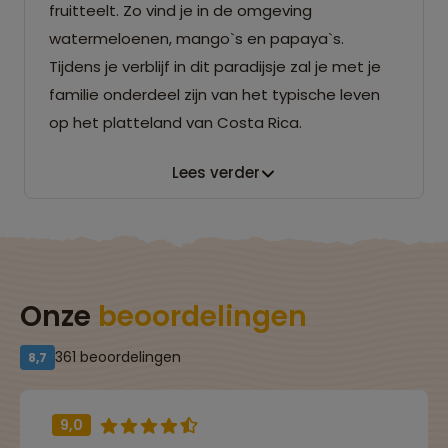
fruitteelt. Zo vind je in de omgeving
watermeloenen, mango`s en papaya`s.
Tijdens je verblijf in dit paradijsje zal je met je
familie onderdeel zijn van het typische leven
op het platteland van Costa Rica.
Lees verder
Onze
beoordelingen
361 beoordelingen
8,7
9,0