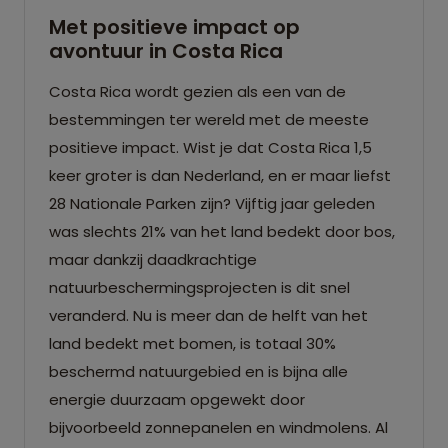
Met positieve impact op
avontuur in Costa Rica
Costa Rica wordt gezien als een van de
bestemmingen ter wereld met de meeste
positieve impact. Wist je dat Costa Rica 1,5
keer groter is dan Nederland, en er maar liefst
28 Nationale Parken zijn? Vijftig jaar geleden
was slechts 21% van het land bedekt door bos,
maar dankzij daadkrachtige
natuurbeschermingsprojecten is dit snel
veranderd. Nu is meer dan de helft van het
land bedekt met bomen, is totaal 30%
beschermd natuurgebied en is bijna alle
energie duurzaam opgewekt door
bijvoorbeeld zonnepanelen en windmolens. Al