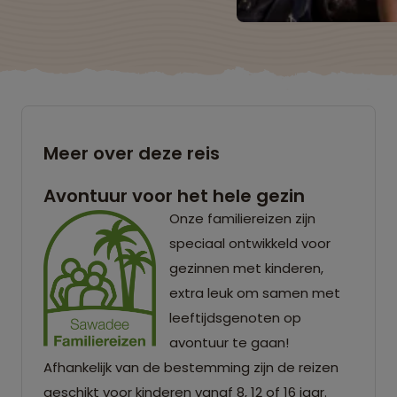
Meer over deze reis
Avontuur voor het hele gezin
Onze familiereizen zijn
speciaal ontwikkeld voor
gezinnen met kinderen,
extra leuk om samen met
leeftijdsgenoten op
avontuur te gaan!
Afhankelijk van de bestemming zijn de reizen
geschikt voor kinderen vanaf 8, 12 of 16 jaar.