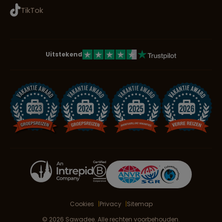
TikTok
Uitstekend
Cookies
Privacy
Sitemap
© 2026 Sawadee. Alle rechten voorbehouden.