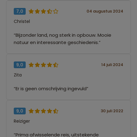
7,0
04 augustus 2024
Christel
“Bijzonder land, nog sterk in opbouw. Mooie
natuur en interessante geschiedenis.”
9,0
14 juli 2024
Zita
“Er is geen omschrijving ingevuld”
9,0
30 juli 2022
Reiziger
“Prima afwisselende reis, uitstekende