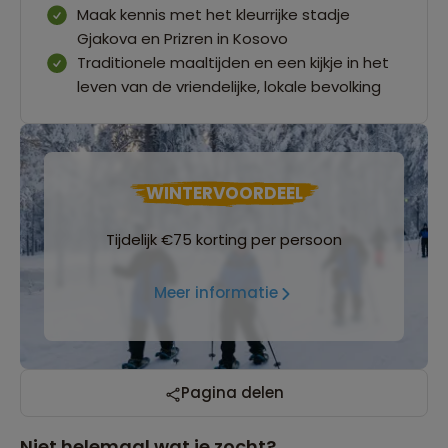
Maak kennis met het kleurrijke stadje
Gjakova en Prizren in Kosovo
Traditionele maaltijden en een kijkje in het
leven van de vriendelijke, lokale bevolking
WINTERVOORDEEL
Tijdelijk €75 korting per persoon
Meer informatie
Pagina delen
Niet helemaal wat je zocht?