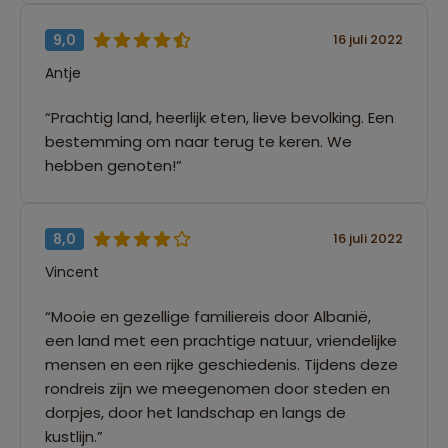
9,0
16 juli 2022
Antje
“Prachtig land, heerlijk eten, lieve bevolking. Een
bestemming om naar terug te keren. We
hebben genoten!”
8,0
16 juli 2022
Vincent
“Mooie en gezellige familiereis door Albanië,
een land met een prachtige natuur, vriendelijke
mensen en een rijke geschiedenis. Tijdens deze
rondreis zijn we meegenomen door steden en
dorpjes, door het landschap en langs de
kustlijn.”