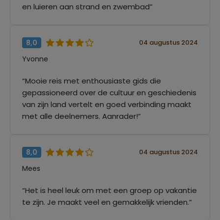
en luieren aan strand en zwembad”
8,0
04 augustus 2024
Yvonne
“Mooie reis met enthousiaste gids die
gepassioneerd over de cultuur en geschiedenis
van zijn land vertelt en goed verbinding maakt
met alle deelnemers. Aanrader!”
8,0
04 augustus 2024
Mees
“Het is heel leuk om met een groep op vakantie
te zijn. Je maakt veel en gemakkelijk vrienden.”