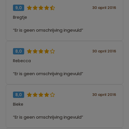
9,0
30 april 2016
Bregtje
“Er is geen omschrijving ingevuld”
8,0
30 april 2016
Rebecca
“Er is geen omschrijving ingevuld”
8,0
30 april 2016
Bieke
“Er is geen omschrijving ingevuld”