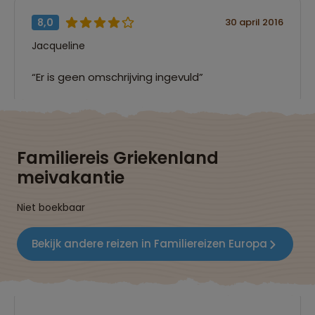
8,0
30 april 2016
Jacqueline
“Er is geen omschrijving ingevuld”
Familiereis Griekenland
meivakantie
Niet boekbaar
Bekijk andere reizen in Familiereizen Europa