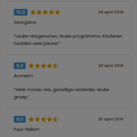
10,0
28 april 2018
Georgiana
“Leuke reisgenoten, leuke programma. Kinderen
hadden veel plezier”
9,0
28 april 2018
Anoniem
“Hele mooie reis, gezellige reisleider, leuke
groep.”
9,0
30 april 2016
Paul-Willem