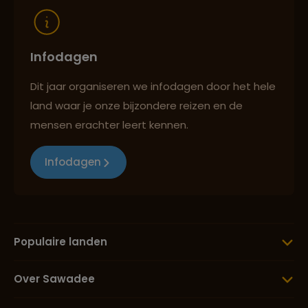
Infodagen
Dit jaar organiseren we infodagen door het hele
land waar je onze bijzondere reizen en de
mensen erachter leert kennen.
Infodagen
Populaire landen
Over Sawadee