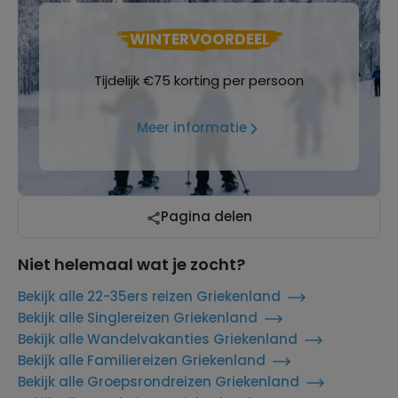
WINTERVOORDEEL
Tijdelijk €75 korting per persoon
Meer informatie
Pagina delen
Niet helemaal wat je zocht?
Bekijk alle 22-35ers reizen Griekenland
Bekijk alle Singlereizen Griekenland
Bekijk alle Wandelvakanties Griekenland
Bekijk alle Familiereizen Griekenland
Bekijk alle Groepsrondreizen Griekenland