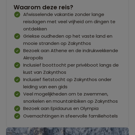
Waarom deze reis?
Afwisselende vakantie zonder lange
reisdagen met veel vrijheid om dingen te
ontdekken
Griekse oudheden op het vaste land en
mooie stranden op Zakynthos
Bezoek aan Athene en de indrukwekkende
Akropolis
Inclusief boottocht per privéboot langs de
kust van Zakynthos
Inclusief fietstocht op Zakynthos onder
leiding van een gids
Veel mogelijkheden om te zwemmen,
snorkelen en mountainbiken op Zakynthos
Bezoek aan Epidaurus en Olympia
Overnachtingen in sfeervolle familiehotels