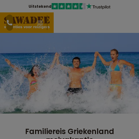
Uitstekend
Familiereis Griekenland