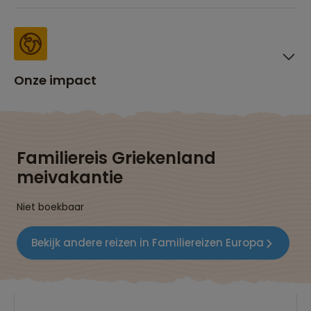
Onze impact
Familiereis Griekenland
meivakantie
Niet boekbaar
Bekijk andere reizen in Familiereizen Europa