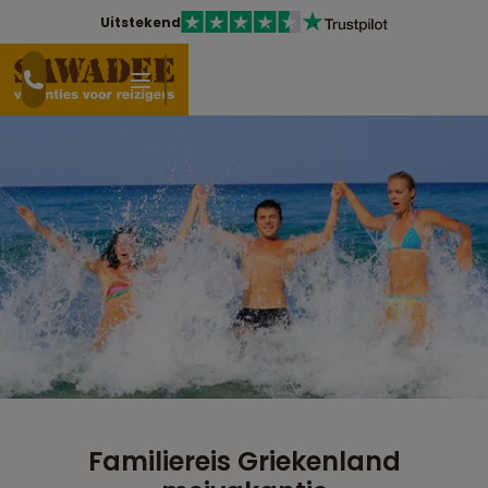
Uitstekend
Familiereis Griekenland