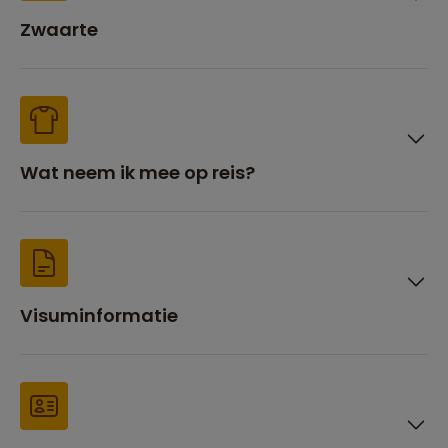
Zwaarte
Wat neem ik mee op reis?
Visuminformatie