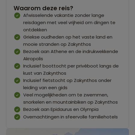
Waarom deze reis?
Afwisselende vakantie zonder lange
reisdagen met veel vrijheid om dingen te
ontdekken
Griekse oudheden op het vaste land en
mooie stranden op Zakynthos
Bezoek aan Athene en de indrukwekkende
Akropolis
Inclusief boottocht per privéboot langs de
kust van Zakynthos
Inclusief fietstocht op Zakynthos onder
leiding van een gids
Veel mogelijkheden om te zwemmen,
snorkelen en mountainbiken op Zakynthos
Bezoek aan Epidaurus en Olympia
Overnachtingen in sfeervolle familiehotels