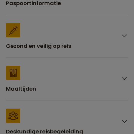
Paspoortinformatie
Gezond en veilig op reis
Maaltijden
Deskundige reisbegeleiding