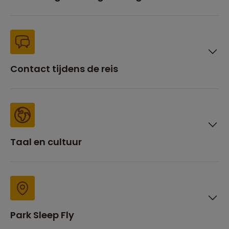
Contact tijdens de reis
Taal en cultuur
Park Sleep Fly