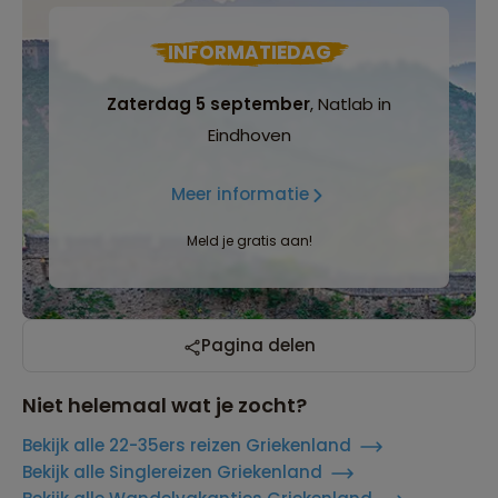
INFORMATIEDAG
Zaterdag 5 september
, Natlab in
Eindhoven
Meer informatie
Meld je gratis aan!
Pagina delen
Niet helemaal wat je zocht?
Bekijk alle 22-35ers reizen Griekenland
Bekijk alle Singlereizen Griekenland