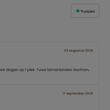
03 augustus 2026
aar dagen op 1 plek. Twee binnenlandse vluchten,
17 september 2025