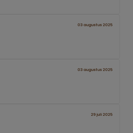
03 augustus 2025
03 augustus 2025
29 juli 2025