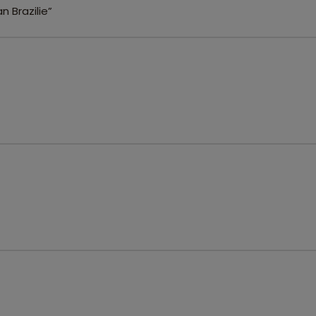
n Brazilie”