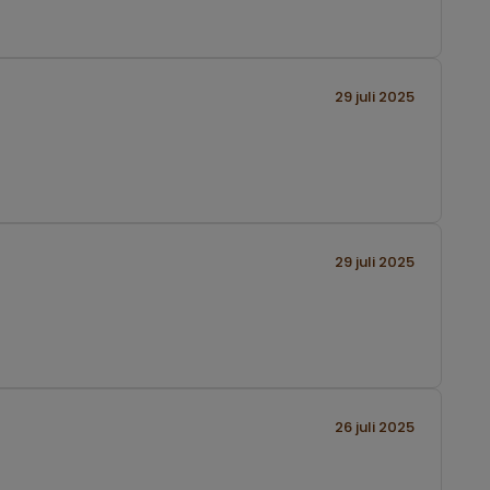
29 juli 2025
29 juli 2025
26 juli 2025