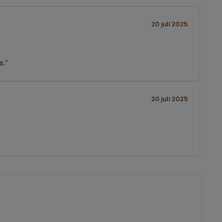
20 juli 2025
s.”
20 juli 2025