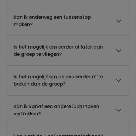
Kan ik onderweg een tussenstop
maken?
Is het mogelijk om eerder of later dan
de groep te vliegen?
Is het mogelijk om de reis eerder af te
breken dan de groep?
Kan ik vanaf een andere luchthaven
vertrekken?