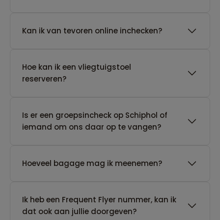
Kan ik van tevoren online inchecken?
Hoe kan ik een vliegtuigstoel
reserveren?
Is er een groepsincheck op Schiphol of
iemand om ons daar op te vangen?
Hoeveel bagage mag ik meenemen?
Ik heb een Frequent Flyer nummer, kan ik
dat ook aan jullie doorgeven?