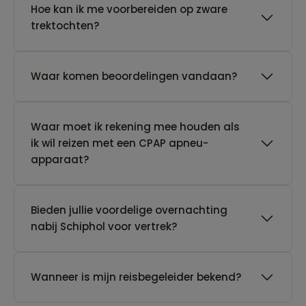
Hoe kan ik me voorbereiden op zware
trektochten?
Waar komen beoordelingen vandaan?
Waar moet ik rekening mee houden als
ik wil reizen met een CPAP apneu-
apparaat?
Bieden jullie voordelige overnachting
nabij Schiphol voor vertrek?
Wanneer is mijn reisbegeleider bekend?