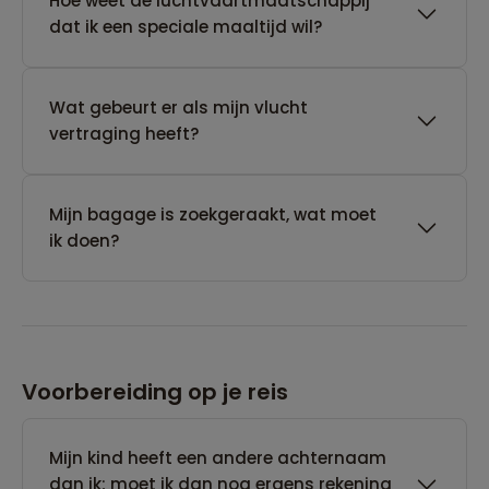
Hoe weet de luchtvaartmaatschappij
dat ik een speciale maaltijd wil?
Wat gebeurt er als mijn vlucht
vertraging heeft?
Mijn bagage is zoekgeraakt, wat moet
ik doen?
Voorbereiding op je reis
Mijn kind heeft een andere achternaam
dan ik; moet ik dan nog ergens rekening