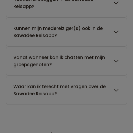
Reisapp?
Kunnen mijn medereiziger(s) ook in de
Sawadee Reisapp?
Vanaf wanneer kan ik chatten met mijn
groepsgenoten?
Waar kan ik terecht met vragen over de
Sawadee Reisapp?