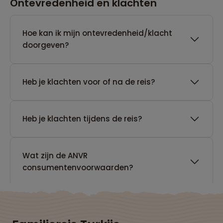
Ontevredenheid en klachten
Hoe kan ik mijn ontevredenheid/klacht
doorgeven?
Heb je klachten voor of na de reis?
Heb je klachten tijdens de reis?
Wat zijn de ANVR
consumentenvoorwaarden?