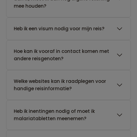
mee houden?
Heb ik een visum nodig voor mijn reis?
Hoe kan ik vooraf in contact komen met
andere reisgenoten?
Welke websites kan ik raadplegen voor
handige reisinformatie?
Heb ik inentingen nodig of moet ik
malariatabletten meenemen?