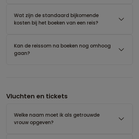
Wat zijn de standaard bijkomende
kosten bij het boeken van een reis?
Kan de reissom na boeken nog omhoog
gaan?
Vluchten en tickets
Welke naam moet ik als getrouwde
vrouw opgeven?