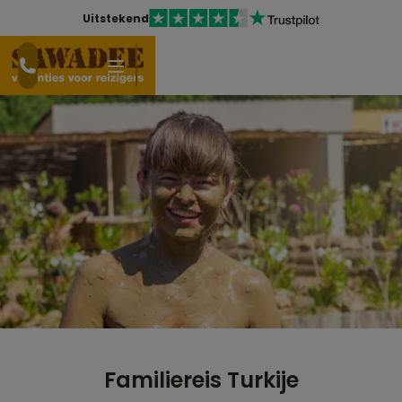
Uitstekend
Familiereis Turkije