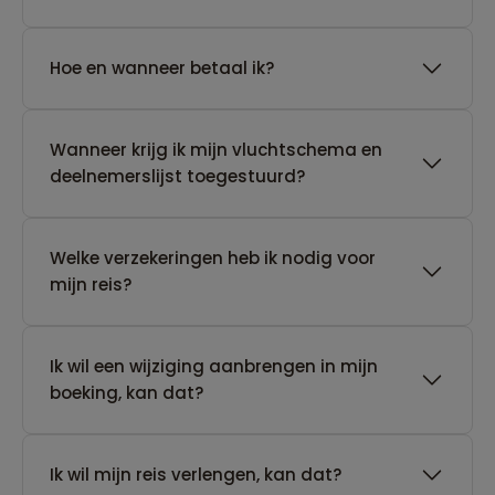
Hoe en wanneer betaal ik?
Wanneer krijg ik mijn vluchtschema en
deelnemerslijst toegestuurd?
Welke verzekeringen heb ik nodig voor
mijn reis?
Ik wil een wijziging aanbrengen in mijn
boeking, kan dat?
Ik wil mijn reis verlengen, kan dat?