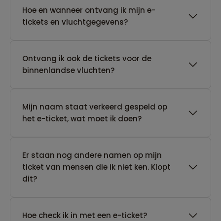
Hoe en wanneer ontvang ik mijn e-
tickets en vluchtgegevens?
Ontvang ik ook de tickets voor de
binnenlandse vluchten?
Mijn naam staat verkeerd gespeld op
het e-ticket, wat moet ik doen?
Er staan nog andere namen op mijn
ticket van mensen die ik niet ken. Klopt
dit?
Hoe check ik in met een e-ticket?