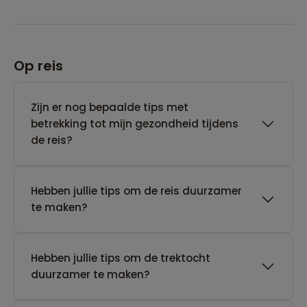
Op reis
Zijn er nog bepaalde tips met
betrekking tot mijn gezondheid tijdens
de reis?
Hebben jullie tips om de reis duurzamer
te maken?
Hebben jullie tips om de trektocht
duurzamer te maken?