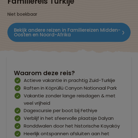
Familiereis Turkije
Niet boekbaar
Bekijk andere reizen in Familiereizen Midden-
Oosten en Noord-Afrika
Waarom deze reis?
Actieve vakantie in prachtig Zuid-Turkije
Raften in Köprüllü Canyon Nationaal Park
Vakantie zonder lange reisdagen & met
veel vrijheid
Dagexcursie per boot bij Fethiye
Verblijf in het sfeervolle plaatsje Dalyan
Ronddwalen door het historische Kayaköy
Heerlijk ontspannen afsluiten aan het