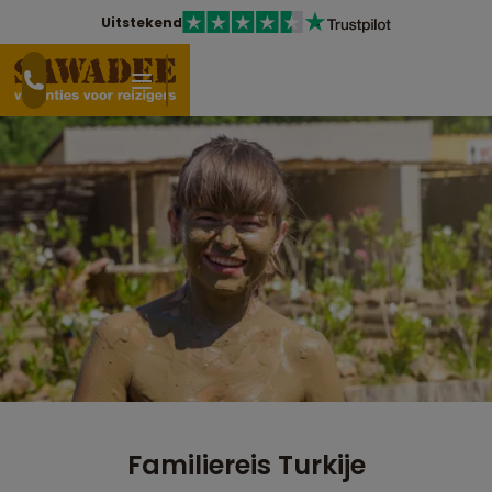
Uitstekend
Familiereis Turkije