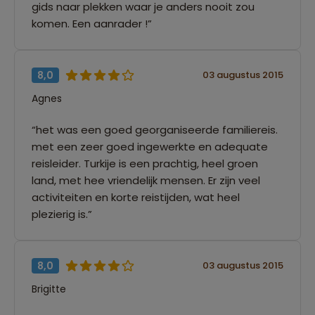
gids naar plekken waar je anders nooit zou
komen. Een aanrader !”
8,0
03 augustus 2015
Agnes
“het was een goed georganiseerde familiereis.
met een zeer goed ingewerkte en adequate
reisleider. Turkije is een prachtig, heel groen
land, met hee vriendelijk mensen. Er zijn veel
activiteiten en korte reistijden, wat heel
plezierig is.”
8,0
03 augustus 2015
Brigitte