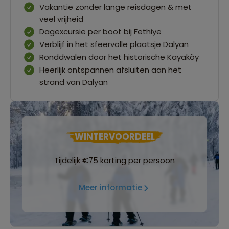
Vakantie zonder lange reisdagen & met
veel vrijheid
Dagexcursie per boot bij Fethiye
Verblijf in het sfeervolle plaatsje Dalyan
Ronddwalen door het historische Kayaköy
Heerlijk ontspannen afsluiten aan het
strand van Dalyan
WINTERVOORDEEL
Tijdelijk €75 korting per persoon
Meer informatie