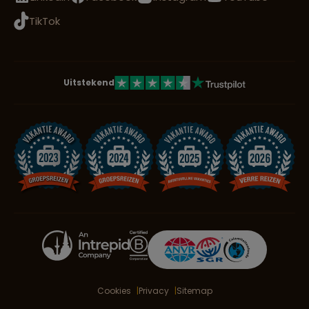
TikTok
Uitstekend
Cookies
Privacy
Sitemap