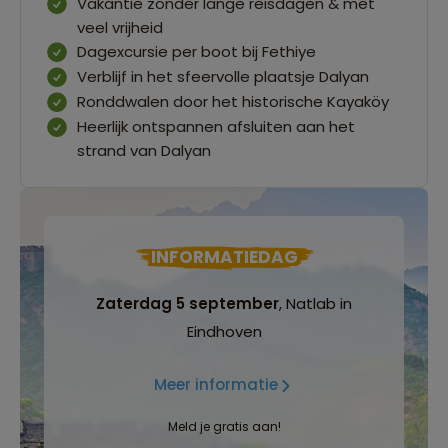
Vakantie zonder lange reisdagen & met
veel vrijheid
Dagexcursie per boot bij Fethiye
Verblijf in het sfeervolle plaatsje Dalyan
Ronddwalen door het historische Kayaköy
Heerlijk ontspannen afsluiten aan het
strand van Dalyan
INFORMATIEDAG
Zaterdag 5 september
, Natlab in
Eindhoven
Meer informatie
Meld je gratis aan!