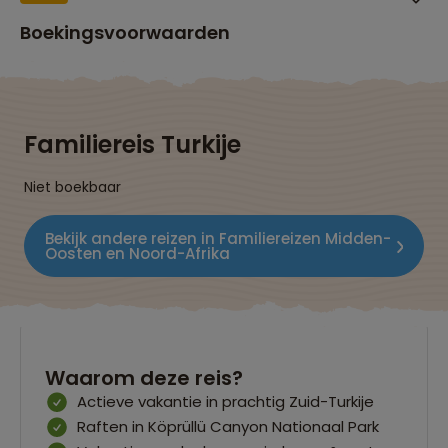
Boekingsvoorwaarden
Familiereis Turkije
Niet boekbaar
Bekijk andere reizen in Familiereizen Midden-
Oosten en Noord-Afrika
Waarom deze reis?
Actieve vakantie in prachtig Zuid-Turkije
Raften in Köprüllü Canyon Nationaal Park