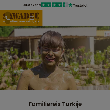
Uitstekend
Familiereis Turkije