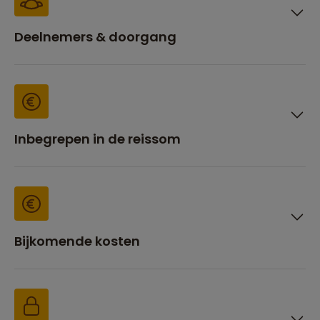
Deelnemers & doorgang
Inbegrepen in de reissom
Bijkomende kosten