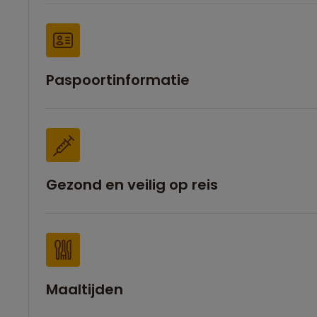
Paspoortinformatie
Gezond en veilig op reis
Maaltijden