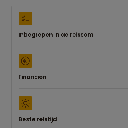
Inbegrepen in de reissom
Financiën
Beste reistijd