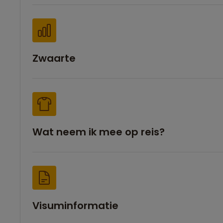
Zwaarte
Wat neem ik mee op reis?
Visuminformatie