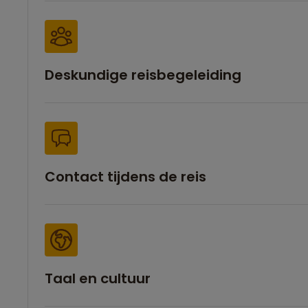
Deskundige reisbegeleiding
Contact tijdens de reis
Taal en cultuur