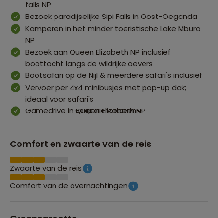
falls NP
Bezoek paradijselijke Sipi Falls in Oost-Oeganda
Kamperen in het minder toeristische Lake Mburo
NP
Bezoek aan Queen Elizabeth NP inclusief
boottocht langs de wildrijke oevers
Bootsafari op de Nijl & meerdere safari's inclusief
Vervoer per 4x4 minibusjes met pop-up dak;
ideaal voor safari's
Gamedrive in Queen Elizabeth NP
Bekijk alle voordelen
Comfort en zwaarte van de reis
Zwaarte van de reis
Comfort van de overnachtingen