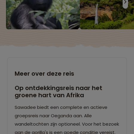
Meer over deze reis
Op ontdekkingsreis naar het
groene hart van Afrika
Sawadee biedt een complete en actieve
groepsreis naar Oeganda aan. Alle
wandeltochten zijn optioneel. Voor het bezoek
aan de gorilla's is een goede conditie vereist.