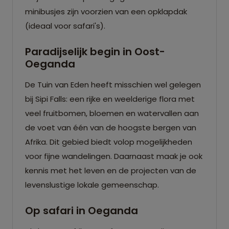
minibusjes zijn voorzien van een opklapdak
(ideaal voor safari's).
Paradijselijk begin in Oost-
Oeganda
De Tuin van Eden heeft misschien wel gelegen
bij Sipi Falls: een rijke en weelderige flora met
veel fruitbomen, bloemen en watervallen aan
de voet van één van de hoogste bergen van
Afrika. Dit gebied biedt volop mogelijkheden
voor fijne wandelingen. Daarnaast maak je ook
kennis met het leven en de projecten van de
levenslustige lokale gemeenschap.
Op safari in Oeganda