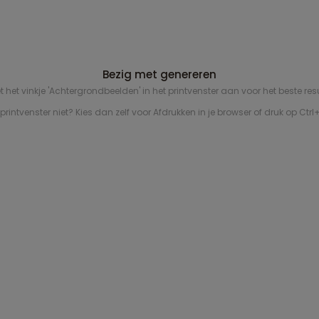
Sluiten