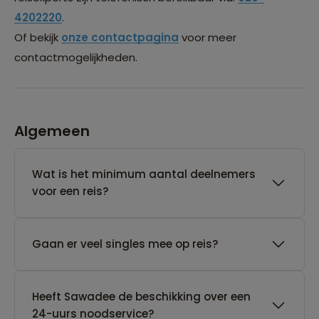
4202220
.
Of bekijk
onze contactpagina
voor meer
contactmogelijkheden.
Algemeen
Wat is het minimum aantal deelnemers
voor een reis?
Gaan er veel singles mee op reis?
Heeft Sawadee de beschikking over een
24-uurs noodservice?