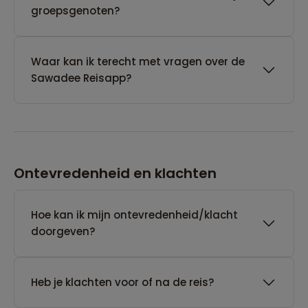
groepsgenoten?
Waar kan ik terecht met vragen over de
Sawadee Reisapp?
Ontevredenheid en klachten
Hoe kan ik mijn ontevredenheid/klacht
doorgeven?
Heb je klachten voor of na de reis?