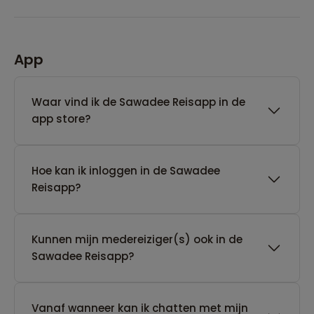
App
Waar vind ik de Sawadee Reisapp in de
app store?
Hoe kan ik inloggen in de Sawadee
Reisapp?
Kunnen mijn medereiziger(s) ook in de
Sawadee Reisapp?
Vanaf wanneer kan ik chatten met mijn