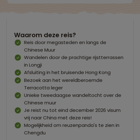
Waarom deze reis?
Reis door megasteden en langs de
Chinese Muur
Wandelen door de prachtige rijstterrassen
in Longji
Afsluiting in het bruisende Hong Kong
Bezoek aan het wereldberoemde
Terracotta leger
Unieke tweedaagse wandeltocht over de
Chinese muur
Je reist nu tot eind december 2026 visum
vrij naar China met deze reis!
Mogelijkheid om reuzenpanda's te zien in
Chengdu