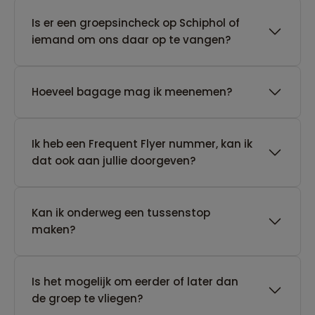
Is er een groepsincheck op Schiphol of
iemand om ons daar op te vangen?
Hoeveel bagage mag ik meenemen?
Ik heb een Frequent Flyer nummer, kan ik
dat ook aan jullie doorgeven?
Kan ik onderweg een tussenstop
maken?
Is het mogelijk om eerder of later dan
de groep te vliegen?