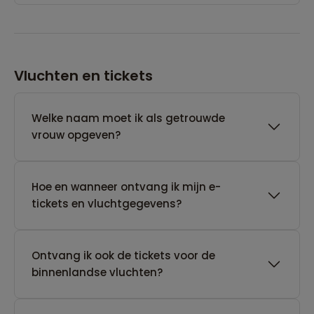
Vluchten en tickets
Welke naam moet ik als getrouwde
vrouw opgeven?
Hoe en wanneer ontvang ik mijn e-
tickets en vluchtgegevens?
Ontvang ik ook de tickets voor de
binnenlandse vluchten?