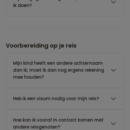
ik doen?
Voorbereiding op je reis
Mijn kind heeft een andere achternaam
dan ik; moet ik dan nog ergens rekening
mee houden?
Heb ik een visum nodig voor mijn reis?
Hoe kan ik vooraf in contact komen met
andere reisgenoten?