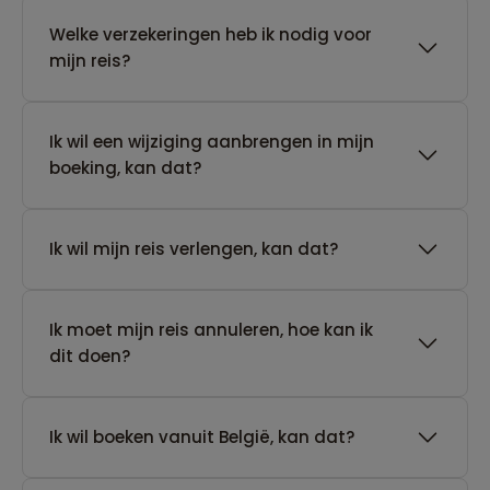
Welke verzekeringen heb ik nodig voor
mijn reis?
Ik wil een wijziging aanbrengen in mijn
boeking, kan dat?
Ik wil mijn reis verlengen, kan dat?
Ik moet mijn reis annuleren, hoe kan ik
dit doen?
Ik wil boeken vanuit België, kan dat?