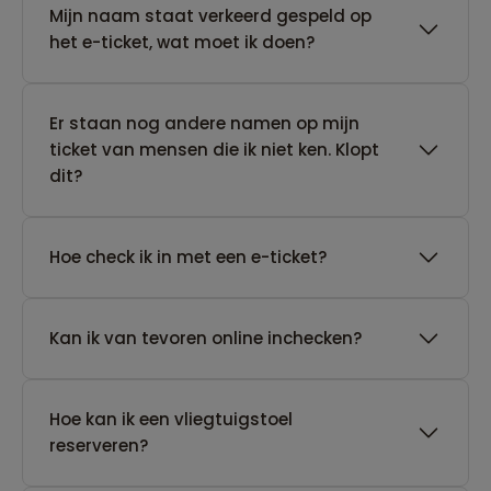
Mijn naam staat verkeerd gespeld op
het e-ticket, wat moet ik doen?
Er staan nog andere namen op mijn
ticket van mensen die ik niet ken. Klopt
dit?
Hoe check ik in met een e-ticket?
Kan ik van tevoren online inchecken?
Hoe kan ik een vliegtuigstoel
reserveren?