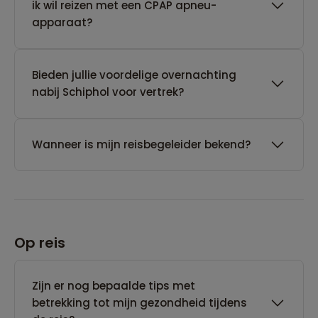
ik wil reizen met een CPAP apneu-
apparaat?
Bieden jullie voordelige overnachting
nabij Schiphol voor vertrek?
Wanneer is mijn reisbegeleider bekend?
Op reis
Zijn er nog bepaalde tips met
betrekking tot mijn gezondheid tijdens