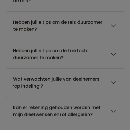
de reis?
Hebben jullie tips om de reis duurzamer
te maken?
Hebben jullie tips om de trektocht
duurzamer te maken?
Wat verwachten jullie van deelnemers
‘op indeling’?
Kan er rekening gehouden worden met
mijn dieetwensen en/of allergieën?