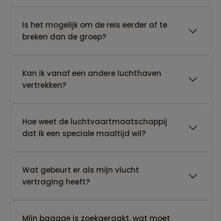
Is het mogelijk om de reis eerder af te
breken dan de groep?
Kan ik vanaf een andere luchthaven
vertrekken?
Hoe weet de luchtvaartmaatschappij
dat ik een speciale maaltijd wil?
Wat gebeurt er als mijn vlucht
vertraging heeft?
Mijn bagage is zoekgeraakt, wat moet