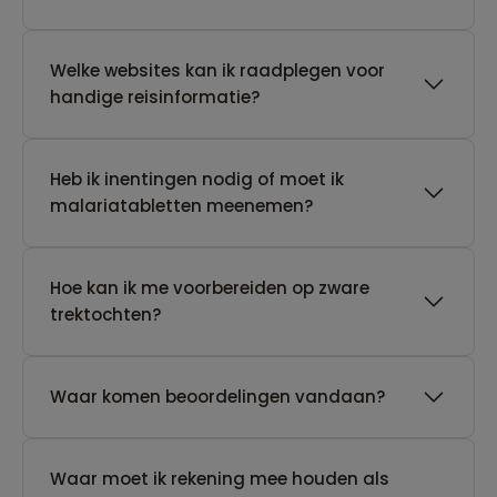
Welke websites kan ik raadplegen voor
handige reisinformatie?
Heb ik inentingen nodig of moet ik
malariatabletten meenemen?
Hoe kan ik me voorbereiden op zware
trektochten?
Waar komen beoordelingen vandaan?
Waar moet ik rekening mee houden als