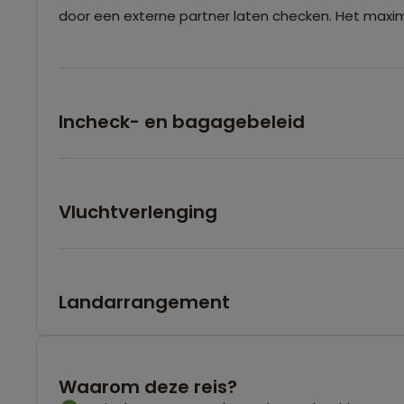
door een externe partner laten checken. Het maxim
Incheck- en bagagebeleid
Vluchtverlenging
Landarrangement
Waarom deze reis?