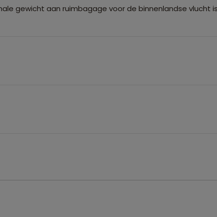
ale gewicht aan ruimbagage voor de binnenlandse vlucht is