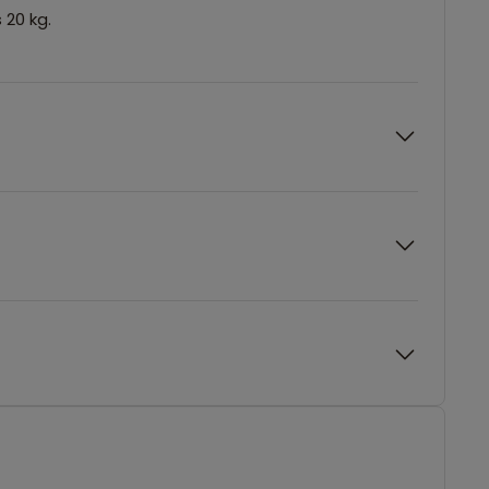
 20 kg.