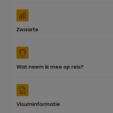
Zwaarte
Wat neem ik mee op reis?
Visuminformatie