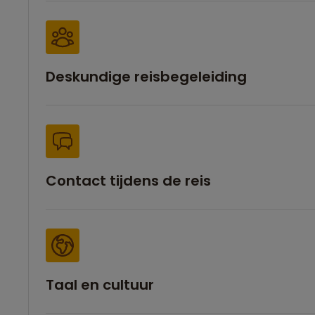
Deskundige reisbegeleiding
Contact tijdens de reis
Taal en cultuur