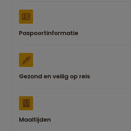
Paspoortinformatie
Gezond en veilig op reis
Maaltijden