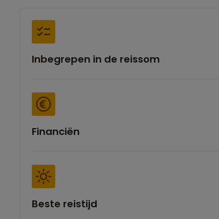
Inbegrepen in de reissom
Financiën
Beste reistijd